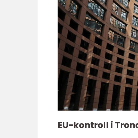
EU-kontroll i Tro