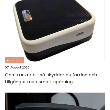
inspiration
07. August 2026
Gps tracker bil: så skyddar du fordon och
tillgångar med smart spårning