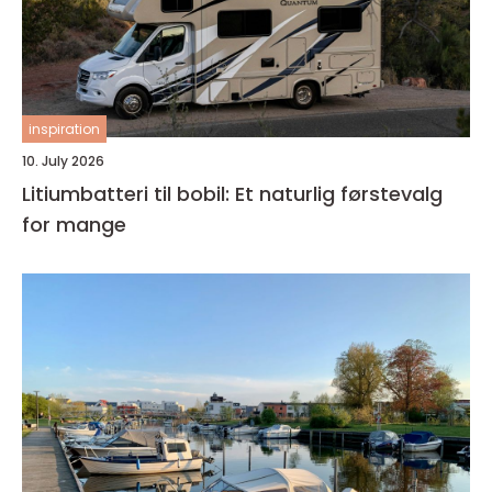
inspiration
10. July 2026
Litiumbatteri til bobil: Et naturlig førstevalg
for mange