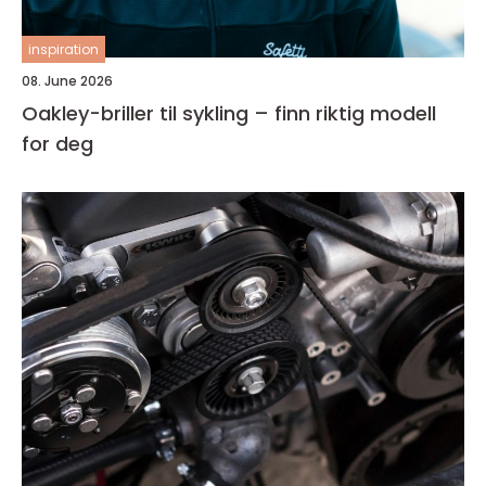
inspiration
08. June 2026
Oakley-briller til sykling – finn riktig modell
for deg