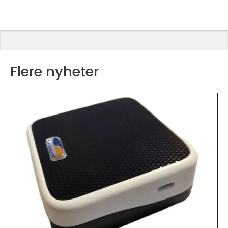
Flere nyheter