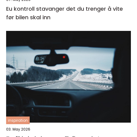
Eu kontroll stavanger det du trenger å vite
før bilen skal inn
inspiration
03. May 2026