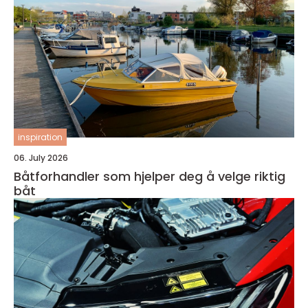
inspiration
06. July 2026
Båtforhandler som hjelper deg å velge riktig
båt