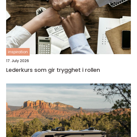
inspiration
17. July 2026
Lederkurs som gir trygghet i rollen