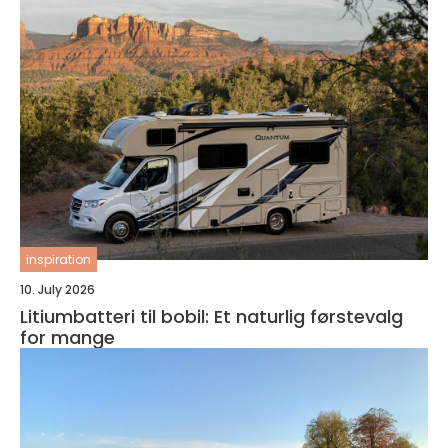
inspiration
10. July 2026
Litiumbatteri til bobil: Et naturlig førstevalg
for mange