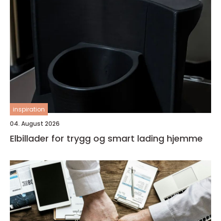
inspiration
04. August 2026
Elbillader for trygg og smart lading hjemme