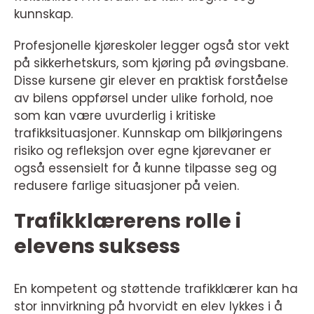
kunnskap.
Profesjonelle kjøreskoler legger også stor vekt
på sikkerhetskurs, som kjøring på øvingsbane.
Disse kursene gir elever en praktisk forståelse
av bilens oppførsel under ulike forhold, noe
som kan være uvurderlig i kritiske
trafikksituasjoner. Kunnskap om bilkjøringens
risiko og refleksjon over egne kjørevaner er
også essensielt for å kunne tilpasse seg og
redusere farlige situasjoner på veien.
Trafikklærerens rolle i
elevens suksess
En kompetent og støttende trafikklærer kan ha
stor innvirkning på hvorvidt en elev lykkes i å