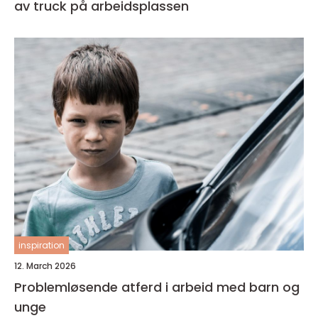
av truck på arbeidsplassen
inspiration
12. March 2026
Problemløsende atferd i arbeid med barn og
unge