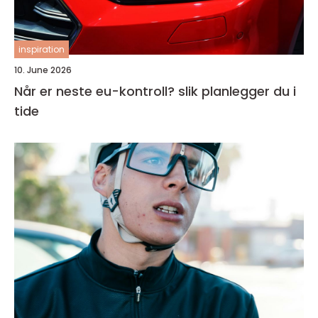
inspiration
10. June 2026
Når er neste eu-kontroll? slik planlegger du i
tide