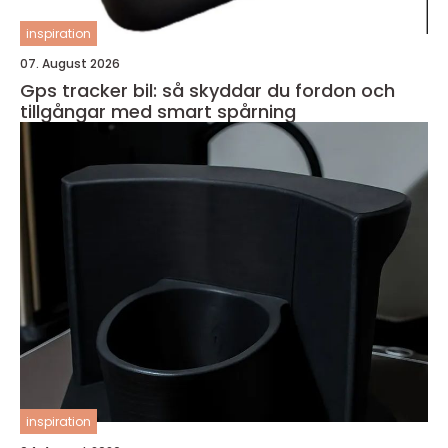
inspiration
07. August 2026
Gps tracker bil: så skyddar du fordon och
tillgångar med smart spårning
inspiration