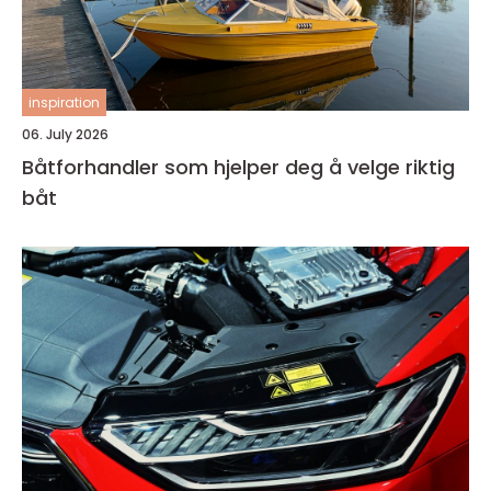
inspiration
06. July 2026
Båtforhandler som hjelper deg å velge riktig
båt