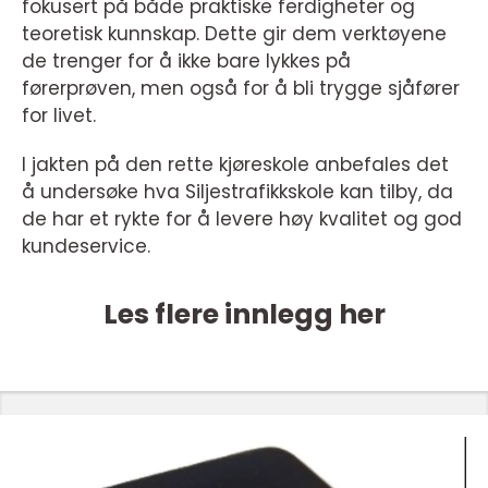
fokusert på både praktiske ferdigheter og
teoretisk kunnskap. Dette gir dem verktøyene
de trenger for å ikke bare lykkes på
førerprøven, men også for å bli trygge sjåfører
for livet.
I jakten på den rette kjøreskole anbefales det
å undersøke hva Siljestrafikkskole kan tilby, da
de har et rykte for å levere høy kvalitet og god
kundeservice.
Les flere innlegg her