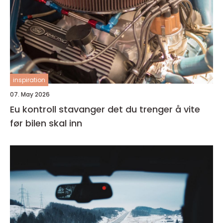
inspiration
07. May 2026
Eu kontroll stavanger det du trenger å vite
før bilen skal inn