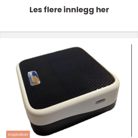
Les flere innlegg her
inspiration