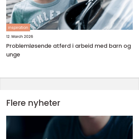
inspiration
12. March 2026
Problemløsende atferd i arbeid med barn og
unge
Flere nyheter