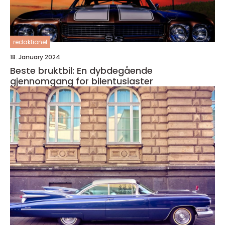
redaktionel
18. January 2024
Beste bruktbil: En dybdegående
gjennomgang for bilentusiaster