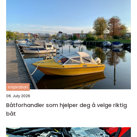
inspiration
06. July 2026
Båtforhandler som hjelper deg å velge riktig
båt