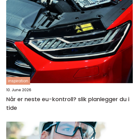
inspiration
10. June 2026
Når er neste eu-kontroll? slik planlegger du i
tide