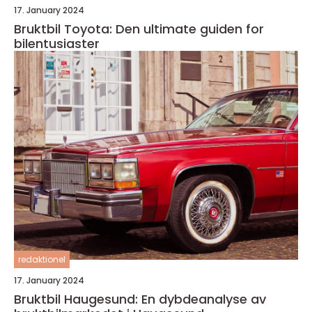
17. January 2024
Bruktbil Toyota: Den ultimate guiden for
bilentusiaster
redaktionel
17. January 2024
Bruktbil Haugesund: En dybdeanalyse av