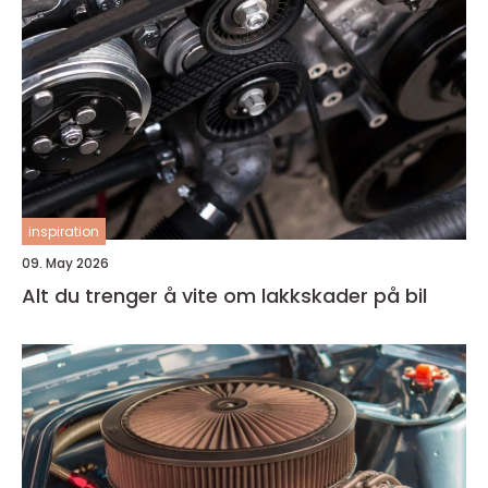
inspiration
09. May 2026
Alt du trenger å vite om lakkskader på bil