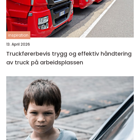
inspiration
13. April 2026
Truckførerbevis trygg og effektiv håndtering
av truck på arbeidsplassen