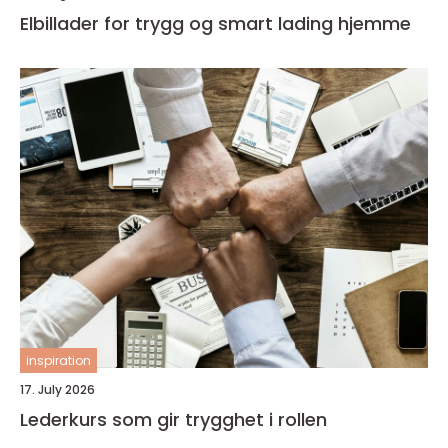
Elbillader for trygg og smart lading hjemme
inspiration
17. July 2026
Lederkurs som gir trygghet i rollen