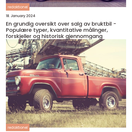
redaktionel
18. January 2024
En grundig oversikt over salg av bruktbil -
Populære typer, kvantitative målinger,
forskjeller og historisk gjennomgang
redaktionel