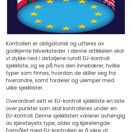
Kontrollen er obligatorisk og utføres av
godkjente bilverksteder. I denne artikkelen skal
vi dykke ned i detaljene rundt EU-kontroll
sjekkliste, og se på hva den innebærer, hvilke
typer som finnes, hvordan de skiller seg fra
hverandre, samt fordeler og ulemper med
ulike sjekklister.
Overordnet sett er EU-kontroll sjekkliste en liste
over punkter som skal kontrolleres under en
EU-kontroll. Denne sjekklisten varierer avhengig
av kjøretøyets type, alder og kjørelengde.
Formålet med EU-kontrollen er å sikre at