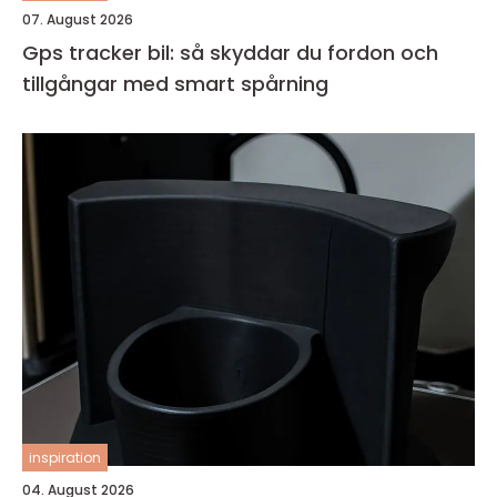
07. August 2026
Gps tracker bil: så skyddar du fordon och
tillgångar med smart spårning
inspiration
04. August 2026