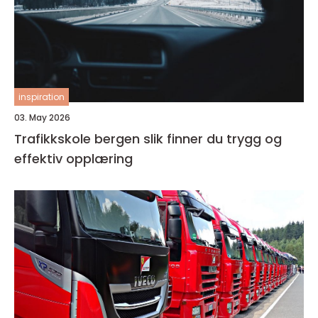
inspiration
03. May 2026
Trafikkskole bergen slik finner du trygg og
effektiv opplæring