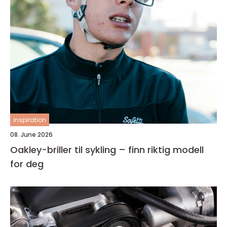
inspiration
08. June 2026
Oakley-briller til sykling – finn riktig modell
for deg