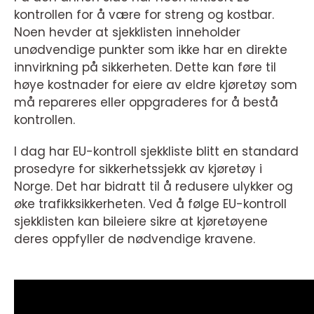
kontrollen for å være for streng og kostbar.
Noen hevder at sjekklisten inneholder
unødvendige punkter som ikke har en direkte
innvirkning på sikkerheten. Dette kan føre til
høye kostnader for eiere av eldre kjøretøy som
må repareres eller oppgraderes for å bestå
kontrollen.
I dag har EU-kontroll sjekkliste blitt en standard
prosedyre for sikkerhetssjekk av kjøretøy i
Norge. Det har bidratt til å redusere ulykker og
øke trafikksikkerheten. Ved å følge EU-kontroll
sjekklisten kan bileiere sikre at kjøretøyene
deres oppfyller de nødvendige kravene.