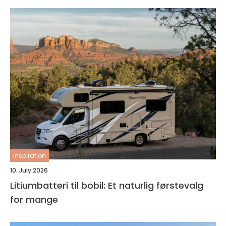
inspiration
10. July 2026
Litiumbatteri til bobil: Et naturlig førstevalg
for mange