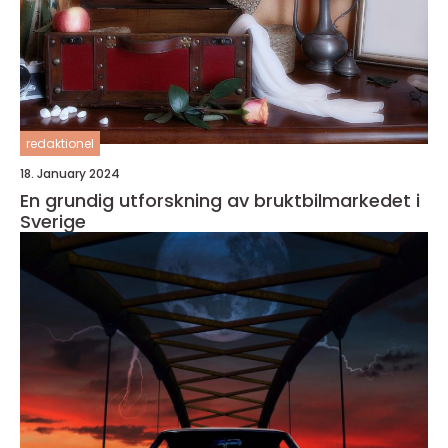
redaktionel
18. January 2024
En grundig utforskning av bruktbilmarkedet i
Sverige