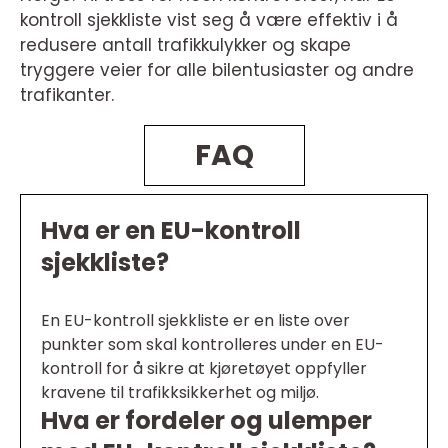
kontroll sjekkliste vist seg å være effektiv i å
redusere antall trafikkulykker og skape
tryggere veier for alle bilentusiaster og andre
trafikanter.
FAQ
Hva er en EU-kontroll
sjekkliste?
En EU-kontroll sjekkliste er en liste over
punkter som skal kontrolleres under en EU-
kontroll for å sikre at kjøretøyet oppfyller
kravene til trafikksikkerhet og miljø.
Hva er fordeler og ulemper