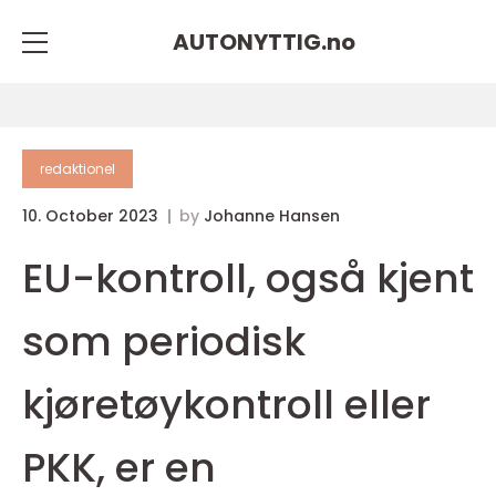
AUTONYTTIG.
no
redaktionel
10. October 2023
by
Johanne Hansen
EU-kontroll, også kjent
som periodisk
kjøretøykontroll eller
PKK, er en