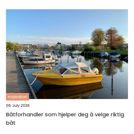
inspiration
06. July 2026
Båtforhandler som hjelper deg å velge riktig
båt