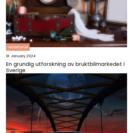
redaktionel
18. January 2024
En grundig utforskning av bruktbilmarkedet i
Sverige