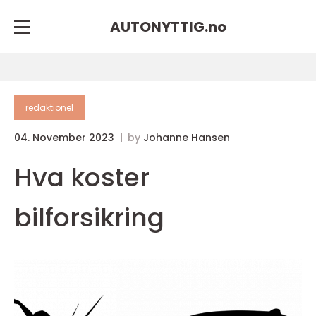
AUTONYTTIG.
no
redaktionel
04. November 2023
by
Johanne Hansen
Hva koster
bilforsikring