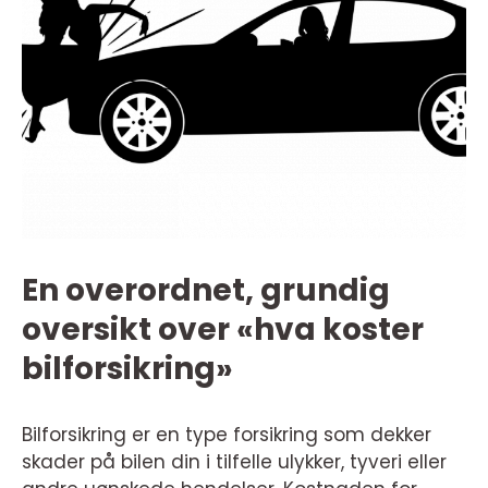
En overordnet, grundig
oversikt over «hva koster
bilforsikring»
Bilforsikring er en type forsikring som dekker
skader på bilen din i tilfelle ulykker, tyveri eller