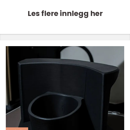
Les flere innlegg her