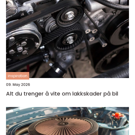
inspiration
09. May 2026
Alt du trenger å vite om lakkskader på bil