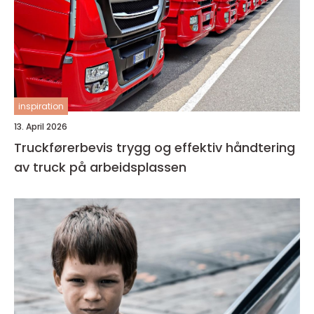
inspiration
13. April 2026
Truckførerbevis trygg og effektiv håndtering
av truck på arbeidsplassen