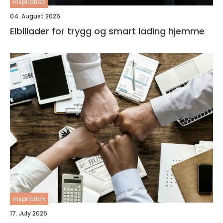
inspiration
04. August 2026
Elbillader for trygg og smart lading hjemme
inspiration
17. July 2026