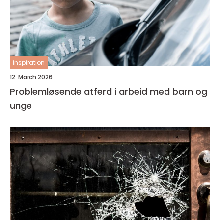
inspiration
12. March 2026
Problemløsende atferd i arbeid med barn og
unge