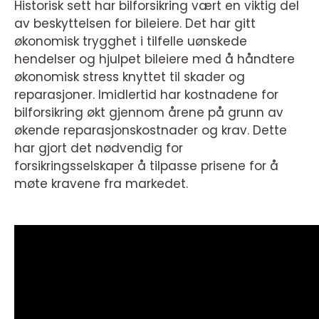
Historisk sett har bilforsikring vært en viktig del
av beskyttelsen for bileiere. Det har gitt
økonomisk trygghet i tilfelle uønskede
hendelser og hjulpet bileiere med å håndtere
økonomisk stress knyttet til skader og
reparasjoner. Imidlertid har kostnadene for
bilforsikring økt gjennom årene på grunn av
økende reparasjonskostnader og krav. Dette
har gjort det nødvendig for
forsikringsselskaper å tilpasse prisene for å
møte kravene fra markedet.