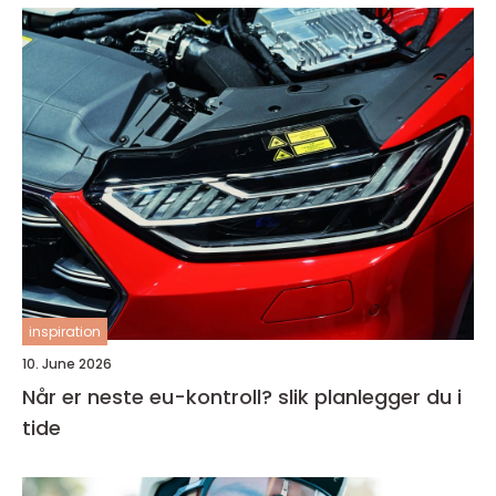
inspiration
10. June 2026
Når er neste eu-kontroll? slik planlegger du i
tide