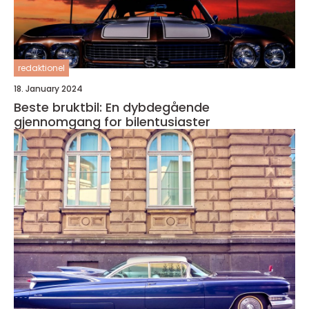
redaktionel
18. January 2024
Beste bruktbil: En dybdegående
gjennomgang for bilentusiaster