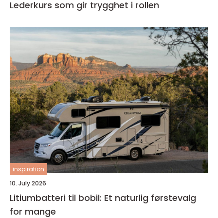
Lederkurs som gir trygghet i rollen
inspiration
10. July 2026
Litiumbatteri til bobil: Et naturlig førstevalg
for mange