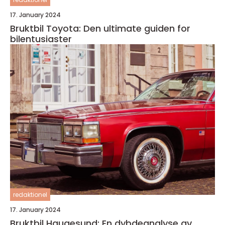
17. January 2024
Bruktbil Toyota: Den ultimate guiden for
bilentusiaster
redaktionel
17. January 2024
Bruktbil Haugesund: En dybdeanalyse av