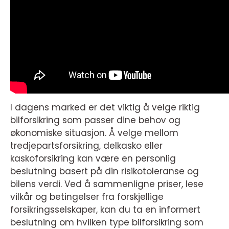
I dagens marked er det viktig å velge riktig
bilforsikring som passer dine behov og
økonomiske situasjon. Å velge mellom
tredjepartsforsikring, delkasko eller
kaskoforsikring kan være en personlig
beslutning basert på din risikotoleranse og
bilens verdi. Ved å sammenligne priser, lese
vilkår og betingelser fra forskjellige
forsikringsselskaper, kan du ta en informert
beslutning om hvilken type bilforsikring som