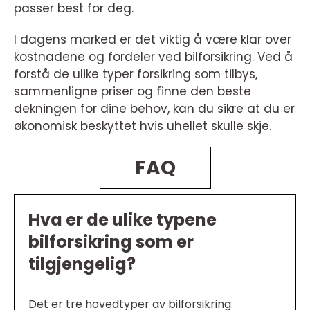
passer best for deg.
I dagens marked er det viktig å være klar over
kostnadene og fordeler ved bilforsikring. Ved å
forstå de ulike typer forsikring som tilbys,
sammenligne priser og finne den beste
dekningen for dine behov, kan du sikre at du er
økonomisk beskyttet hvis uhellet skulle skje.
FAQ
Hva er de ulike typene
bilforsikring som er
tilgjengelig?
Det er tre hovedtyper av bilforsikring: