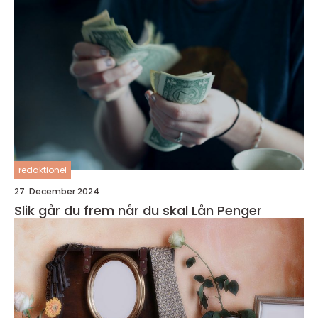
redaktionel
27. December 2024
Slik går du frem når du skal Lån Penger