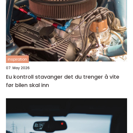
inspiration
07. May 2026
Eu kontroll stavanger det du trenger å vite
før bilen skal inn