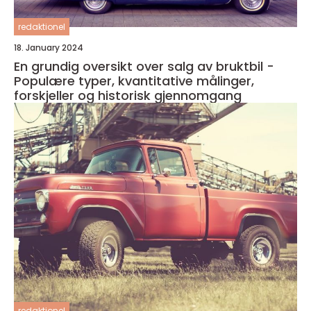
redaktionel
18. January 2024
En grundig oversikt over salg av bruktbil -
Populære typer, kvantitative målinger,
forskjeller og historisk gjennomgang
redaktionel