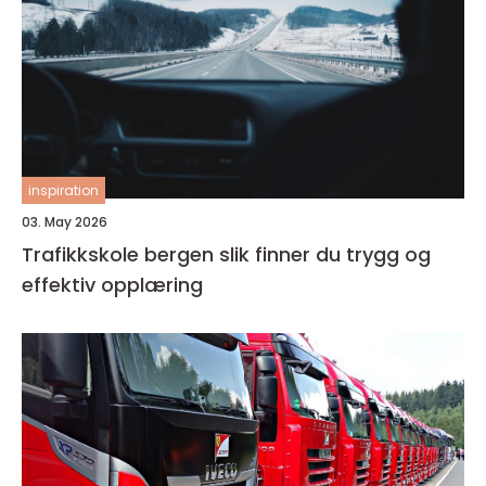
inspiration
03. May 2026
Trafikkskole bergen slik finner du trygg og
effektiv opplæring