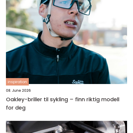
inspiration
08. June 2026
Oakley-briller til sykling – finn riktig modell
for deg