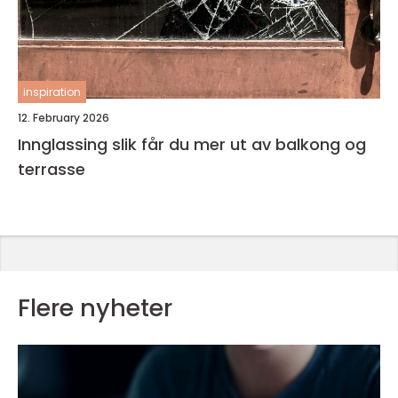
inspiration
12. February 2026
Innglassing slik får du mer ut av balkong og
terrasse
Flere nyheter