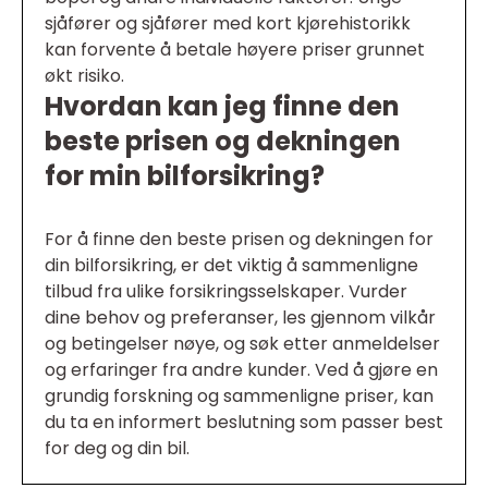
sjåfører og sjåfører med kort kjørehistorikk
kan forvente å betale høyere priser grunnet
økt risiko.
Hvordan kan jeg finne den
beste prisen og dekningen
for min bilforsikring?
For å finne den beste prisen og dekningen for
din bilforsikring, er det viktig å sammenligne
tilbud fra ulike forsikringsselskaper. Vurder
dine behov og preferanser, les gjennom vilkår
og betingelser nøye, og søk etter anmeldelser
og erfaringer fra andre kunder. Ved å gjøre en
grundig forskning og sammenligne priser, kan
du ta en informert beslutning som passer best
for deg og din bil.