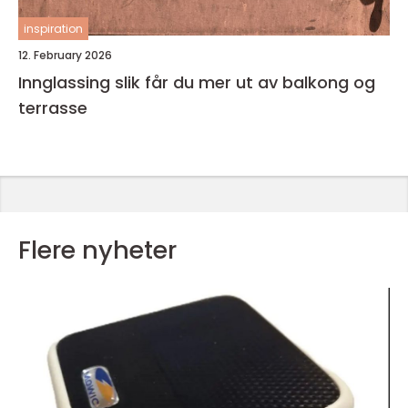
inspiration
12. February 2026
Innglassing slik får du mer ut av balkong og
terrasse
Flere nyheter