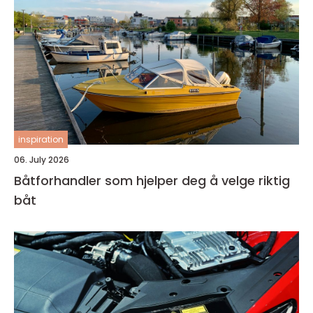
inspiration
06. July 2026
Båtforhandler som hjelper deg å velge riktig
båt