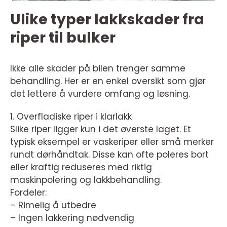
Ulike typer lakkskader fra
riper til bulker
Ikke alle skader på bilen trenger samme
behandling. Her er en enkel oversikt som gjør
det lettere å vurdere omfang og løsning.
1. Overfladiske riper i klarlakk
Slike riper ligger kun i det øverste laget. Et
typisk eksempel er vaskeriper eller små merker
rundt dørhåndtak. Disse kan ofte poleres bort
eller kraftig reduseres med riktig
maskinpolering og lakkbehandling.
Fordeler:
– Rimelig å utbedre
– Ingen lakkering nødvendig