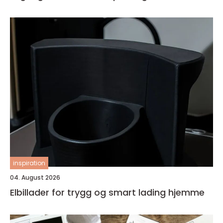
inspiration
04. August 2026
Elbillader for trygg og smart lading hjemme