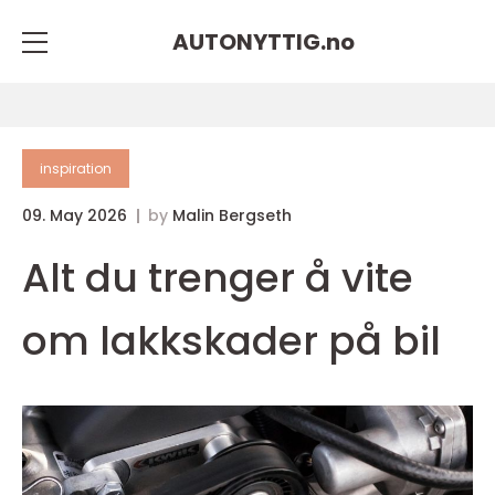
AUTONYTTIG.
no
inspiration
09. May 2026
by
Malin Bergseth
Alt du trenger å vite
om lakkskader på bil