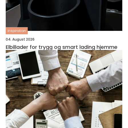
inspiration
04. August 2026
Elbillader for trygg og smart lading hjemme