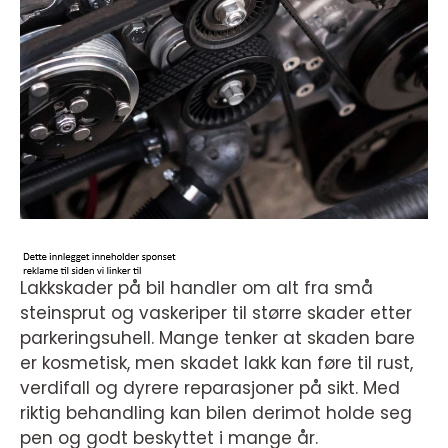
Lakkskader på bil handler om alt fra små
steinsprut og vaskeriper til større skader etter
parkeringsuhell. Mange tenker at skaden bare
er kosmetisk, men skadet lakk kan føre til rust,
verdifall og dyrere reparasjoner på sikt. Med
riktig behandling kan bilen derimot holde seg
pen og godt beskyttet i mange år.