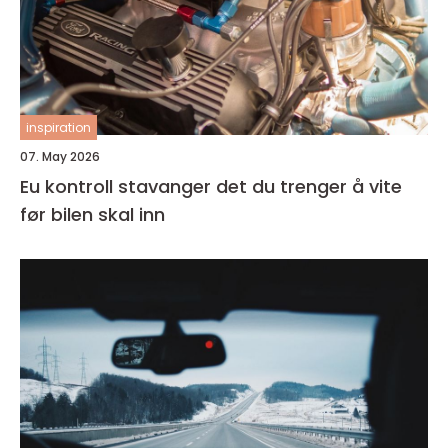
inspiration
07. May 2026
Eu kontroll stavanger det du trenger å vite
før bilen skal inn