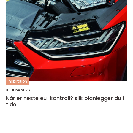
inspiration
10. June 2026
Når er neste eu-kontroll? slik planlegger du i
tide