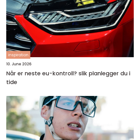
inspiration
10. June 2026
Når er neste eu-kontroll? slik planlegger du i
tide