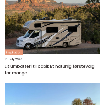
inspiration
10. July 2026
Litiumbatteri til bobil: Et naturlig førstevalg
for mange