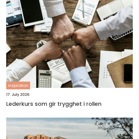
inspiration
17. July 2026
Lederkurs som gir trygghet i rollen