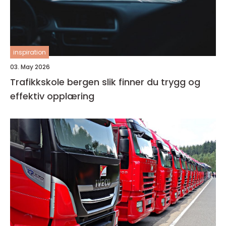
inspiration
03. May 2026
Trafikkskole bergen slik finner du trygg og
effektiv opplæring