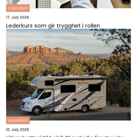
inspiration
17. July 2026
Lederkurs som gir trygghet i rollen
inspiration
10. July 2026