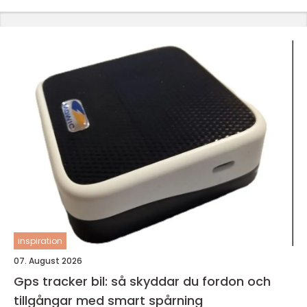
inspiration
07. August 2026
Gps tracker bil: så skyddar du fordon och
tillgångar med smart spårning