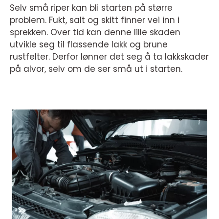
Selv små riper kan bli starten på større
problem. Fukt, salt og skitt finner vei inn i
sprekken. Over tid kan denne lille skaden
utvikle seg til flassende lakk og brune
rustfelter. Derfor lønner det seg å ta lakkskader
på alvor, selv om de ser små ut i starten.