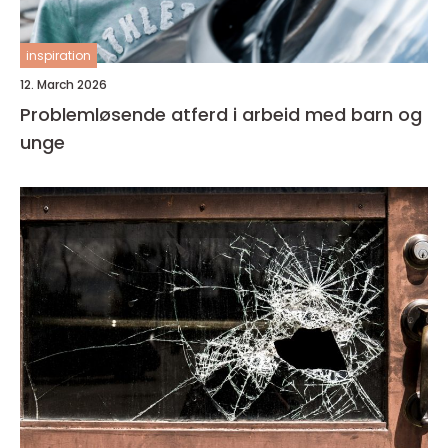
inspiration
12. March 2026
Problemløsende atferd i arbeid med barn og
unge