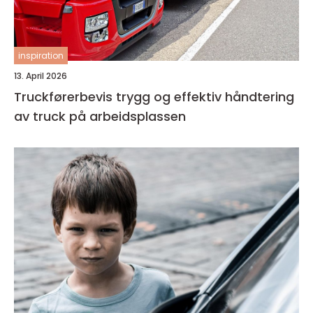
inspiration
13. April 2026
Truckførerbevis trygg og effektiv håndtering
av truck på arbeidsplassen