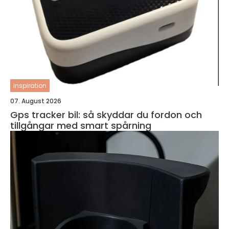
inspiration
07. August 2026
Gps tracker bil: så skyddar du fordon och
tillgångar med smart spårning