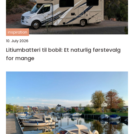
inspiration
10. July 2026
Litiumbatteri til bobil: Et naturlig førstevalg
for mange