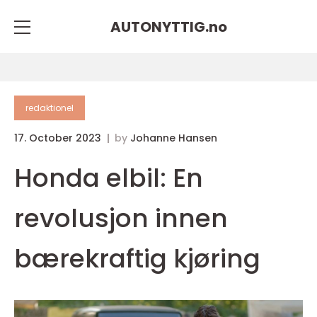
AUTONYTTIG.
no
redaktionel
17. October 2023
by
Johanne Hansen
Honda elbil: En
revolusjon innen
bærekraftig kjøring