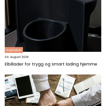
inspiration
04. August 2026
Elbillader for trygg og smart lading hjemme