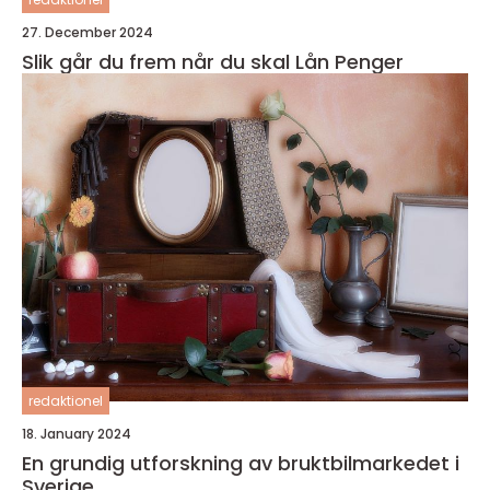
27. December 2024
Slik går du frem når du skal Lån Penger
redaktionel
18. January 2024
En grundig utforskning av bruktbilmarkedet i
Sverige