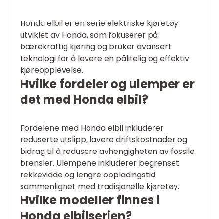
Honda elbil er en serie elektriske kjøretøy
utviklet av Honda, som fokuserer på
bærekraftig kjøring og bruker avansert
teknologi for å levere en pålitelig og effektiv
kjøreopplevelse.
Hvilke fordeler og ulemper er
det med Honda elbil?
Fordelene med Honda elbil inkluderer
reduserte utslipp, lavere driftskostnader og
bidrag til å redusere avhengigheten av fossile
brensler. Ulempene inkluderer begrenset
rekkevidde og lengre oppladingstid
sammenlignet med tradisjonelle kjøretøy.
Hvilke modeller finnes i
Honda elbilserien?