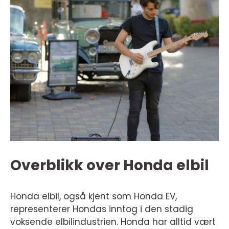
Overblikk over Honda elbil
Honda elbil, også kjent som Honda EV,
representerer Hondas inntog i den stadig
voksende elbilindustrien. Honda har alltid vært