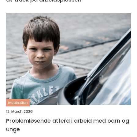
inspiration
12. March 2026
Problemløsende atferd i arbeid med barn og
unge