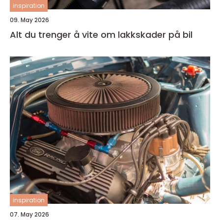
inspiration
09. May 2026
Alt du trenger å vite om lakkskader på bil
inspiration
07. May 2026