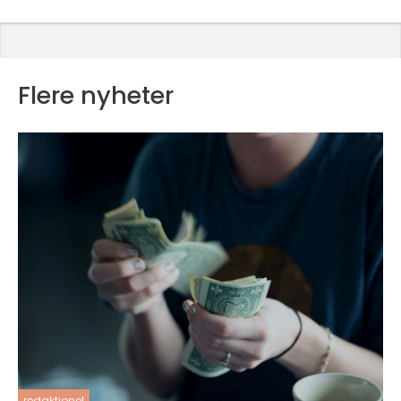
Flere nyheter
redaktionel