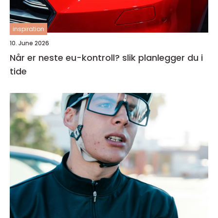
inspiration
10. June 2026
Når er neste eu-kontroll? slik planlegger du i
tide