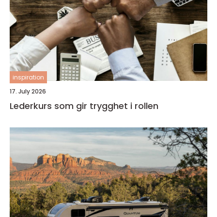
inspiration
17. July 2026
Lederkurs som gir trygghet i rollen