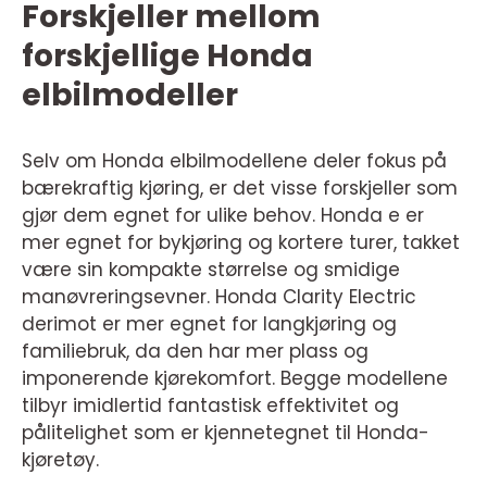
Forskjeller mellom
forskjellige Honda
elbilmodeller
Selv om Honda elbilmodellene deler fokus på
bærekraftig kjøring, er det visse forskjeller som
gjør dem egnet for ulike behov. Honda e er
mer egnet for bykjøring og kortere turer, takket
være sin kompakte størrelse og smidige
manøvreringsevner. Honda Clarity Electric
derimot er mer egnet for langkjøring og
familiebruk, da den har mer plass og
imponerende kjørekomfort. Begge modellene
tilbyr imidlertid fantastisk effektivitet og
pålitelighet som er kjennetegnet til Honda-
kjøretøy.