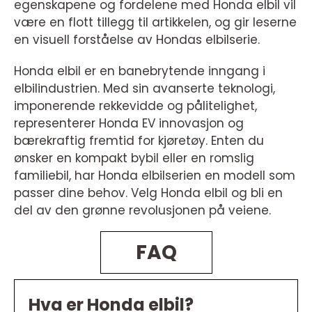
egenskapene og fordelene med Honda elbil vil
være en flott tillegg til artikkelen, og gir leserne
en visuell forståelse av Hondas elbilserie.
Honda elbil er en banebrytende inngang i
elbilindustrien. Med sin avanserte teknologi,
imponerende rekkevidde og pålitelighet,
representerer Honda EV innovasjon og
bærekraftig fremtid for kjøretøy. Enten du
ønsker en kompakt bybil eller en romslig
familiebil, har Honda elbilserien en modell som
passer dine behov. Velg Honda elbil og bli en
del av den grønne revolusjonen på veiene.
FAQ
Hva er Honda elbil?