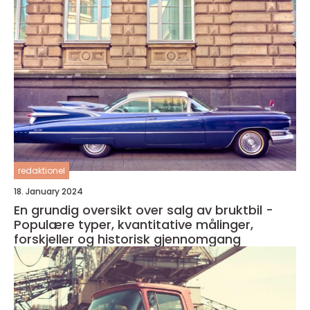
redaktionel
18. January 2024
En grundig oversikt over salg av bruktbil -
Populære typer, kvantitative målinger,
forskjeller og historisk gjennomgang