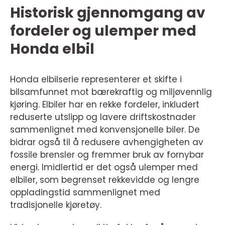
Historisk gjennomgang av
fordeler og ulemper med
Honda elbil
Honda elbilserie representerer et skifte i
bilsamfunnet mot bærekraftig og miljøvennlig
kjøring. Elbiler har en rekke fordeler, inkludert
reduserte utslipp og lavere driftskostnader
sammenlignet med konvensjonelle biler. De
bidrar også til å redusere avhengigheten av
fossile brensler og fremmer bruk av fornybar
energi. Imidlertid er det også ulemper med
elbiler, som begrenset rekkevidde og lengre
oppladingstid sammenlignet med
tradisjonelle kjøretøy.