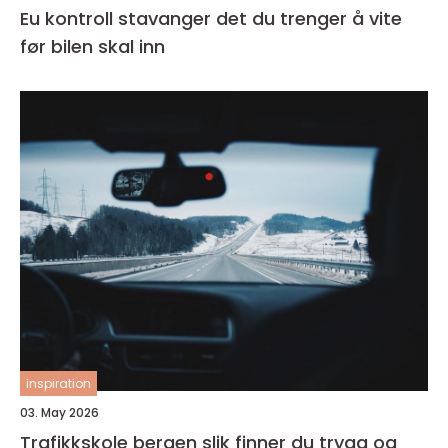
Eu kontroll stavanger det du trenger å vite
før bilen skal inn
inspiration
03. May 2026
Trafikkskole bergen slik finner du trygg og