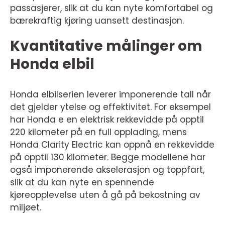
passasjerer, slik at du kan nyte komfortabel og
bærekraftig kjøring uansett destinasjon.
Kvantitative målinger om
Honda elbil
Honda elbilserien leverer imponerende tall når
det gjelder ytelse og effektivitet. For eksempel
har Honda e en elektrisk rekkevidde på opptil
220 kilometer på en full opplading, mens
Honda Clarity Electric kan oppnå en rekkevidde
på opptil 130 kilometer. Begge modellene har
også imponerende akselerasjon og toppfart,
slik at du kan nyte en spennende
kjøreopplevelse uten å gå på bekostning av
miljøet.