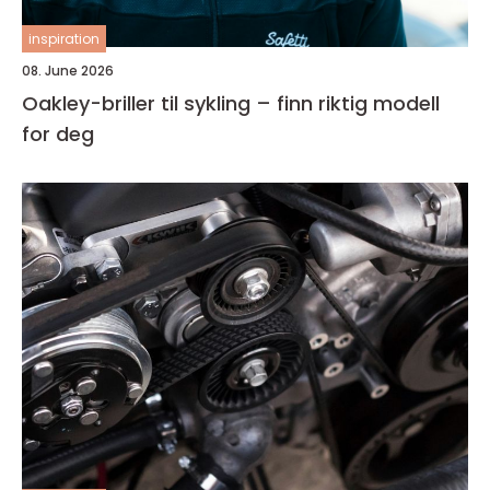
inspiration
08. June 2026
Oakley-briller til sykling – finn riktig modell
for deg