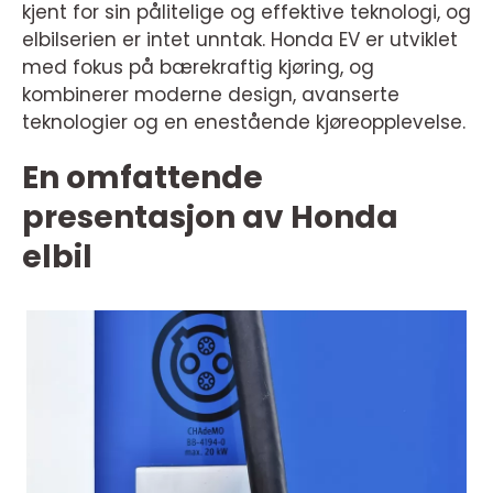
kjent for sin pålitelige og effektive teknologi, og
elbilserien er intet unntak. Honda EV er utviklet
med fokus på bærekraftig kjøring, og
kombinerer moderne design, avanserte
teknologier og en enestående kjøreopplevelse.
En omfattende
presentasjon av Honda
elbil