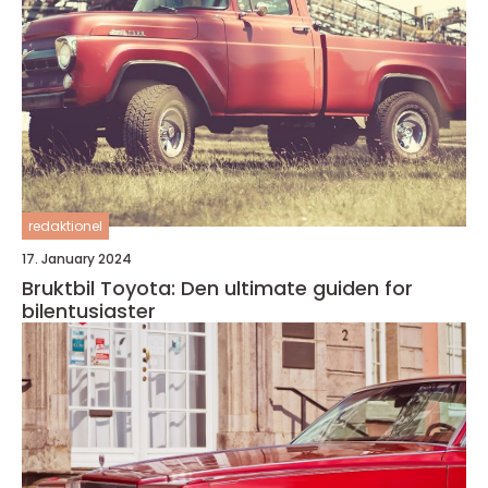
redaktionel
17. January 2024
Bruktbil Toyota: Den ultimate guiden for
bilentusiaster