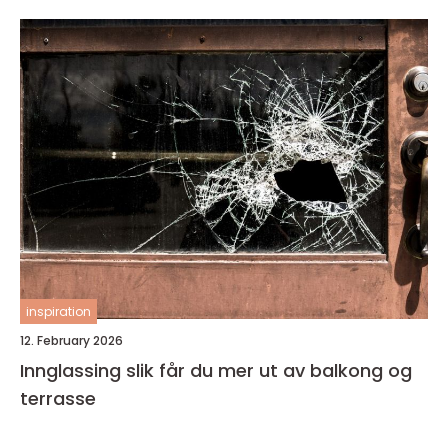
inspiration
12. February 2026
Innglassing slik får du mer ut av balkong og
terrasse