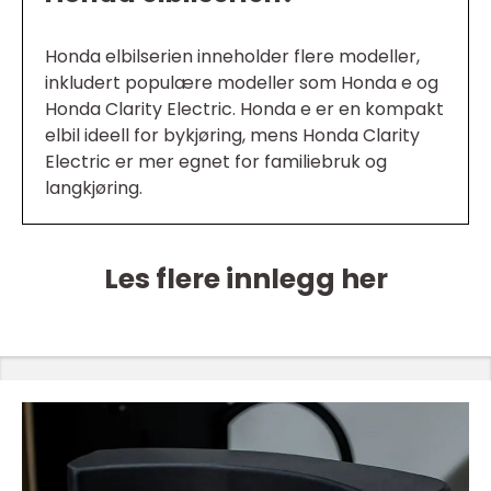
Honda elbilserien inneholder flere modeller,
inkludert populære modeller som Honda e og
Honda Clarity Electric. Honda e er en kompakt
elbil ideell for bykjøring, mens Honda Clarity
Electric er mer egnet for familiebruk og
langkjøring.
Les flere innlegg her