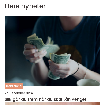
Flere nyheter
redaktionel
27. December 2024
Slik går du frem når du skal Lån Penger