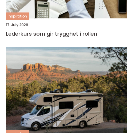
inspiration
17. July 2026
Lederkurs som gir trygghet i rollen