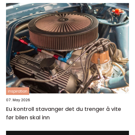
inspiration
07. May 2026
Eu kontroll stavanger det du trenger å vite
før bilen skal inn