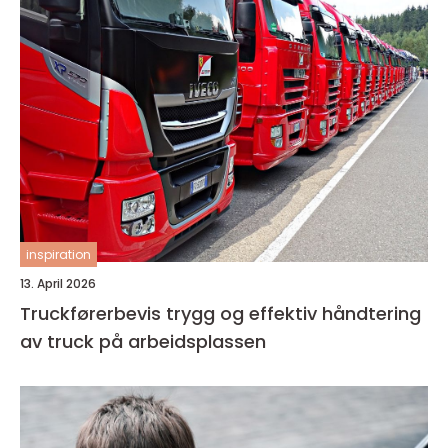
inspiration
13. April 2026
Truckførerbevis trygg og effektiv håndtering
av truck på arbeidsplassen