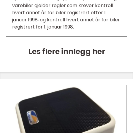
varebiler gjelder regler som krever kontroll
hvert annet år for biler registrert etter 1.
januar 1998, og kontroll hvert annet år for biler
registrert før 1. januar 1998.
Les flere innlegg her