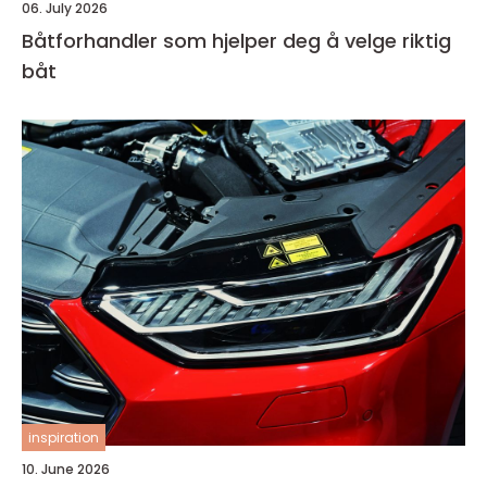
06. July 2026
Båtforhandler som hjelper deg å velge riktig
båt
inspiration
10. June 2026