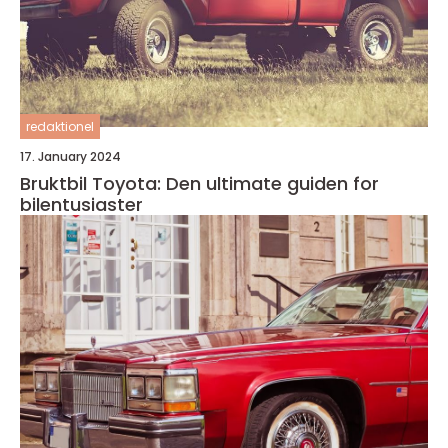
redaktionel
17. January 2024
Bruktbil Toyota: Den ultimate guiden for
bilentusiaster