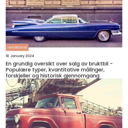
redaktionel
18. January 2024
En grundig oversikt over salg av bruktbil -
Populære typer, kvantitative målinger,
forskjeller og historisk gjennomgang