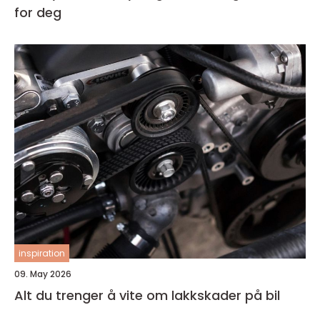
for deg
inspiration
09. May 2026
Alt du trenger å vite om lakkskader på bil