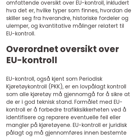
omfattende oversikt over EU-kontroll, inkludert
hva det er, hvilke typer som finnes, hvordan de
skiller seg fra hverandre, historiske fordeler og
ulemper, og kvantitative målinger relatert til
EU-kontroll.
Overordnet oversikt over
EU-kontroll
EU-kontroll, også kjent som Periodisk
Kjøretøykontroll (PKK), er en lovpålagt kontroll
som alle kjøretøy må gjennomgå for å sikre at
de er i god teknisk stand. Formålet med EU-
kontroll er å forbedre trafikksikkerheten ved å
identifisere og reparere eventuelle feil eller
mangler på kjøretøyene. EU-kontroll er juridisk
pålagt og må gjennomføres innen bestemte