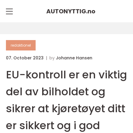
AUTONYTTIG.
no
redaktionel
07. October 2023
by
Johanne Hansen
EU-kontroll er en viktig
del av bilholdet og
sikrer at kjøretøyet ditt
er sikkert og i god