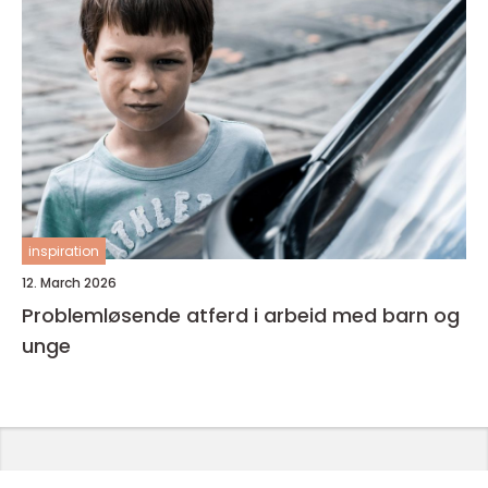
inspiration
12. March 2026
Problemløsende atferd i arbeid med barn og
unge