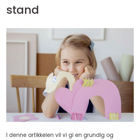
stand
I denne artikkelen vil vi gi en grundig og