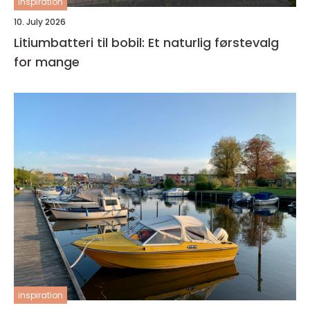
inspiration
10. July 2026
Litiumbatteri til bobil: Et naturlig førstevalg
for mange
inspiration