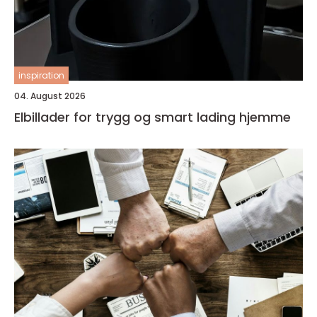
inspiration
04. August 2026
Elbillader for trygg og smart lading hjemme