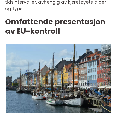
tidsintervaller, avhengig av kjøretøyets alder
og type.
Omfattende presentasjon
av EU-kontroll