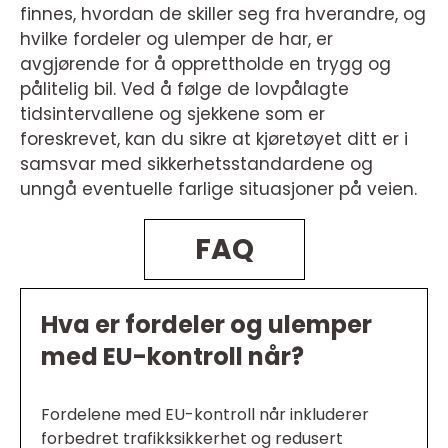
finnes, hvordan de skiller seg fra hverandre, og
hvilke fordeler og ulemper de har, er
avgjørende for å opprettholde en trygg og
pålitelig bil. Ved å følge de lovpålagte
tidsintervallene og sjekkene som er
foreskrevet, kan du sikre at kjøretøyet ditt er i
samsvar med sikkerhetsstandardene og
unngå eventuelle farlige situasjoner på veien.
FAQ
Hva er fordeler og ulemper
med EU-kontroll når?
Fordelene med EU-kontroll når inkluderer
forbedret trafikksikkerhet og redusert