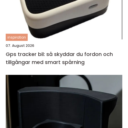
inspiration
07. August 2026
Gps tracker bil: så skyddar du fordon och
tillgångar med smart spårning