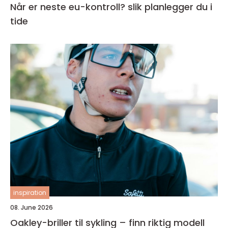
Når er neste eu-kontroll? slik planlegger du i
tide
inspiration
08. June 2026
Oakley-briller til sykling – finn riktig modell