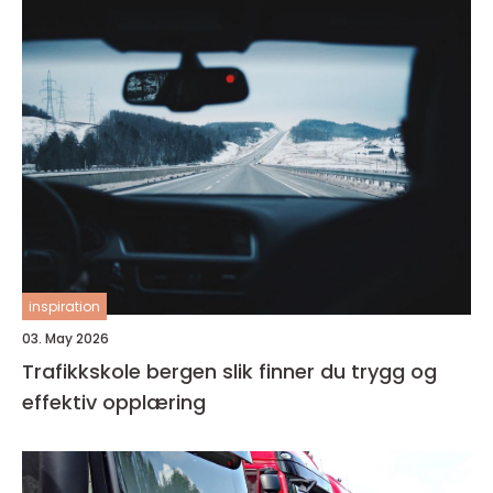
inspiration
03. May 2026
Trafikkskole bergen slik finner du trygg og
effektiv opplæring