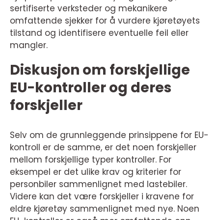
sertifiserte verksteder og mekanikere
omfattende sjekker for å vurdere kjøretøyets
tilstand og identifisere eventuelle feil eller
mangler.
Diskusjon om forskjellige
EU-kontroller og deres
forskjeller
Selv om de grunnleggende prinsippene for EU-
kontroll er de samme, er det noen forskjeller
mellom forskjellige typer kontroller. For
eksempel er det ulike krav og kriterier for
personbiler sammenlignet med lastebiler.
Videre kan det være forskjeller i kravene for
eldre kjøretøy sammenlignet med nye. Noen