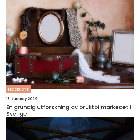
redaktionel
18. January 2024
En grundig utforskning av bruktbilmarkedet i
Sverige