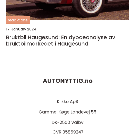
redaktionel
17. January 2024
Bruktbil Haugesund: En dybdeanalyse av
bruktbilmarkedet i Haugesund
AUTONYTTIG.
no