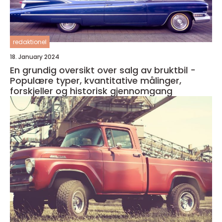
redaktionel
18. January 2024
En grundig oversikt over salg av bruktbil -
Populære typer, kvantitative målinger,
forskjeller og historisk gjennomgang