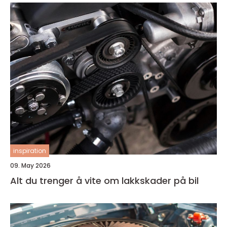
inspiration
09. May 2026
Alt du trenger å vite om lakkskader på bil