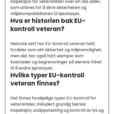
inspeksjon for veteranbiler over en viss alder,
som utføres for å sikre sikkerheten og
miljøkompatibiliteten til kjøretøyet.
Hva er historien bak EU-
kontroll veteran?
Historisk sett har EU-kontroll veteran hatt
fordeler som økt sikkerhet og miljøvennlighet,
men det har også hatt ulemper som
kostnader og begrensninger på eierens frihet
til å endre kjøretøyet.
Hvilke typer EU-kontroll
veteran finnes?
Det finnes forskjellige typer EU-kontroll for
veteranbiler, inkludert grundig teknisk
inspeksjon, utslippstesting og kontroll av lys og