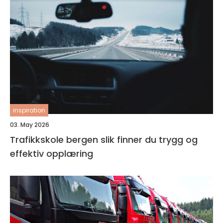
inspiration
03. May 2026
Trafikkskole bergen slik finner du trygg og
effektiv opplæring