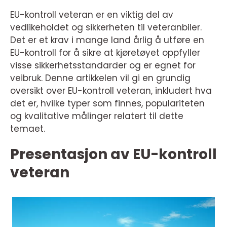
EU-kontroll veteran er en viktig del av
vedlikeholdet og sikkerheten til veteranbiler.
Det er et krav i mange land årlig å utføre en
EU-kontroll for å sikre at kjøretøyet oppfyller
visse sikkerhetsstandarder og er egnet for
veibruk. Denne artikkelen vil gi en grundig
oversikt over EU-kontroll veteran, inkludert hva
det er, hvilke typer som finnes, populariteten
og kvalitative målinger relatert til dette
temaet.
Presentasjon av EU-kontroll
veteran