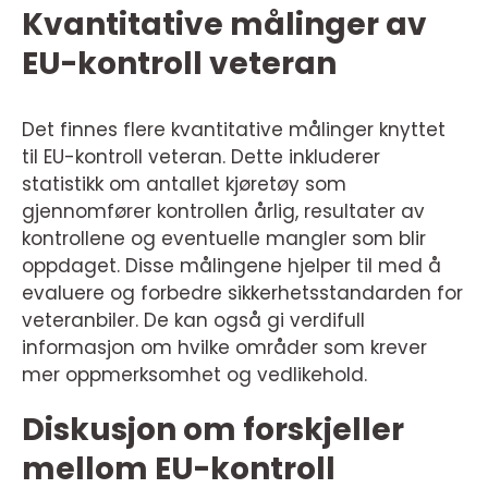
Kvantitative målinger av
EU-kontroll veteran
Det finnes flere kvantitative målinger knyttet
til EU-kontroll veteran. Dette inkluderer
statistikk om antallet kjøretøy som
gjennomfører kontrollen årlig, resultater av
kontrollene og eventuelle mangler som blir
oppdaget. Disse målingene hjelper til med å
evaluere og forbedre sikkerhetsstandarden for
veteranbiler. De kan også gi verdifull
informasjon om hvilke områder som krever
mer oppmerksomhet og vedlikehold.
Diskusjon om forskjeller
mellom EU-kontroll