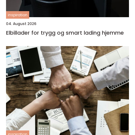
inspiration
04. August 2026
Elbillader for trygg og smart lading hjemme
inspiration