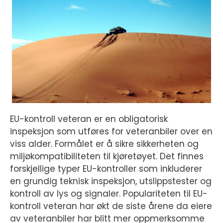
EU-kontroll veteran er en obligatorisk
inspeksjon som utføres for veteranbiler over en
viss alder. Formålet er å sikre sikkerheten og
miljøkompatibiliteten til kjøretøyet. Det finnes
forskjellige typer EU-kontroller som inkluderer
en grundig teknisk inspeksjon, utslippstester og
kontroll av lys og signaler. Populariteten til EU-
kontroll veteran har økt de siste årene da eiere
av veteranbiler har blitt mer oppmerksomme