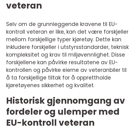
veteran
Selv om de grunnleggende kravene til EU-
kontroll veteran er like, kan det være forskjeller
mellom forskjellige typer kjøretøy. Dette kan
inkludere forskjeller i utstyrsstandarder, teknisk
kompleksitet og krav til miljøvennlighet. Disse
forskjellene kan påvirke resultatene av EU-
kontrollen og påvirke eierne av veteranbiler til
å ta forskjellige tiltak for å opprettholde
kjøretøyenes sikkerhet og kvalitet.
Historisk gjennomgang av
fordeler og ulemper med
EU-kontroll veteran