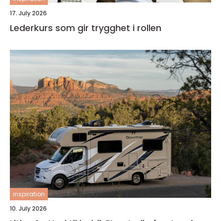
17. July 2026
Lederkurs som gir trygghet i rollen
inspiration
10. July 2026