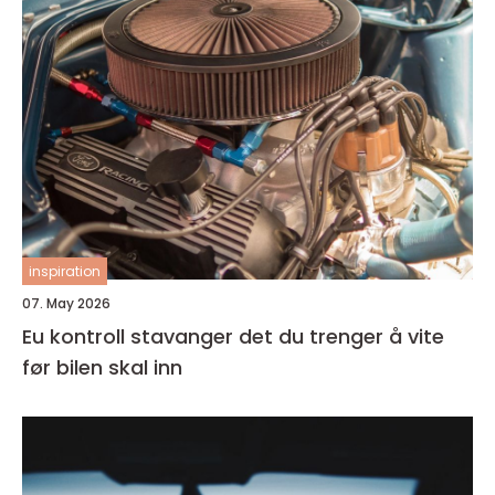
inspiration
07. May 2026
Eu kontroll stavanger det du trenger å vite
før bilen skal inn