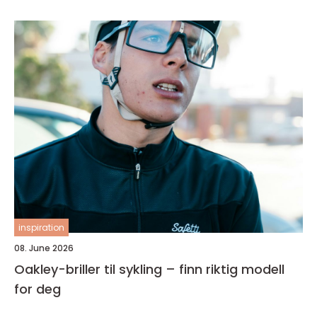
inspiration
08. June 2026
Oakley-briller til sykling – finn riktig modell
for deg