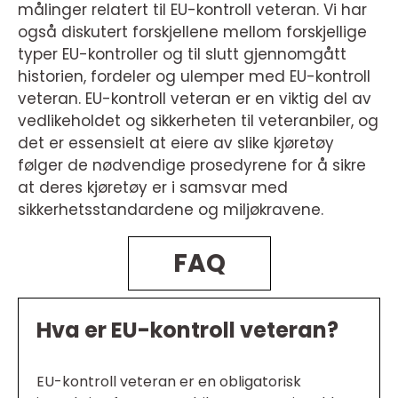
målinger relatert til EU-kontroll veteran. Vi har
også diskutert forskjellene mellom forskjellige
typer EU-kontroller og til slutt gjennomgått
historien, fordeler og ulemper med EU-kontroll
veteran. EU-kontroll veteran er en viktig del av
vedlikeholdet og sikkerheten til veteranbiler, og
det er essensielt at eiere av slike kjøretøy
følger de nødvendige prosedyrene for å sikre
at deres kjøretøy er i samsvar med
sikkerhetsstandardene og miljøkravene.
FAQ
Hva er EU-kontroll veteran?
EU-kontroll veteran er en obligatorisk