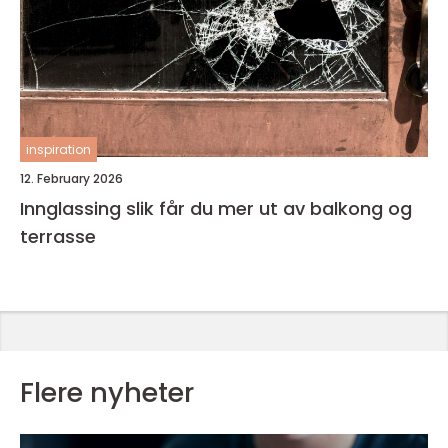
inspiration
12. February 2026
Innglassing slik får du mer ut av balkong og
terrasse
Flere nyheter