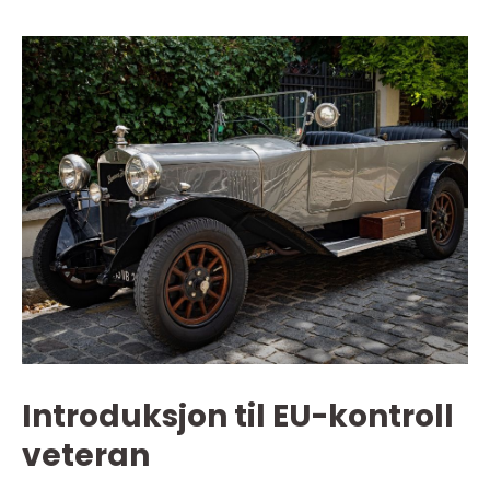
Introduksjon til EU-kontroll
veteran