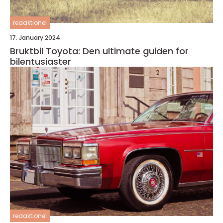
redaktionel
17. January 2024
Bruktbil Toyota: Den ultimate guiden for
bilentusiaster
redaktionel