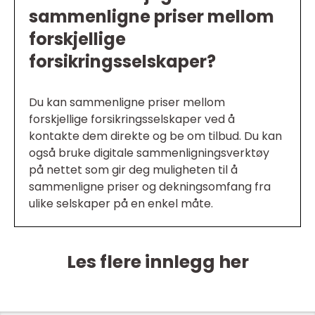
sammenligne priser mellom
forskjellige
forsikringsselskaper?
Du kan sammenligne priser mellom
forskjellige forsikringsselskaper ved å
kontakte dem direkte og be om tilbud. Du kan
også bruke digitale sammenligningsverktøy
på nettet som gir deg muligheten til å
sammenligne priser og dekningsomfang fra
ulike selskaper på en enkel måte.
Les flere innlegg her