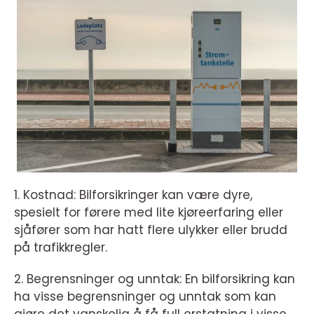
1. Kostnad: Bilforsikringer kan være dyre,
spesielt for førere med lite kjøreerfaring eller
sjåfører som har hatt flere ulykker eller brudd
på trafikkregler.
2. Begrensninger og unntak: En bilforsikring kan
ha visse begrensninger og unntak som kan