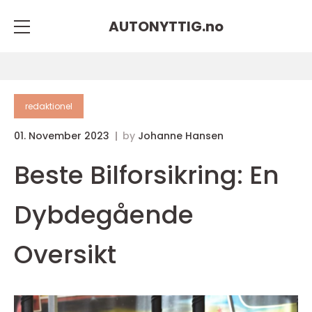
AUTONYTTIG.
no
redaktionel
01. November 2023
by
Johanne Hansen
Beste Bilforsikring: En
Dybdegående
Oversikt