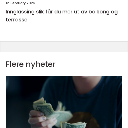
12. February 2026
Innglassing slik får du mer ut av balkong og
terrasse
Flere nyheter