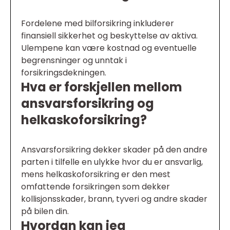
Fordelene med bilforsikring inkluderer
finansiell sikkerhet og beskyttelse av aktiva.
Ulempene kan være kostnad og eventuelle
begrensninger og unntak i
forsikringsdekningen.
Hva er forskjellen mellom
ansvarsforsikring og
helkaskoforsikring?
Ansvarsforsikring dekker skader på den andre
parten i tilfelle en ulykke hvor du er ansvarlig,
mens helkaskoforsikring er den mest
omfattende forsikringen som dekker
kollisjonsskader, brann, tyveri og andre skader
på bilen din.
Hvordan kan jeg