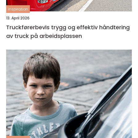
inspiration
13. April 2026
Truckførerbevis trygg og effektiv håndtering
av truck på arbeidsplassen