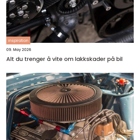
inspiration
09. May 2026
Alt du trenger å vite om lakkskader på bil