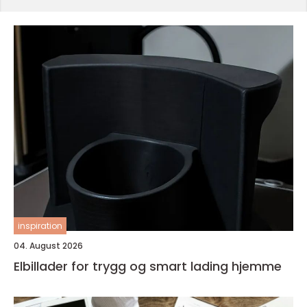
inspiration
04. August 2026
Elbillader for trygg og smart lading hjemme