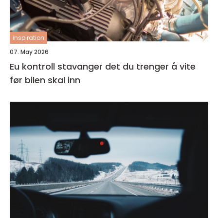
inspiration
07. May 2026
Eu kontroll stavanger det du trenger å vite
før bilen skal inn