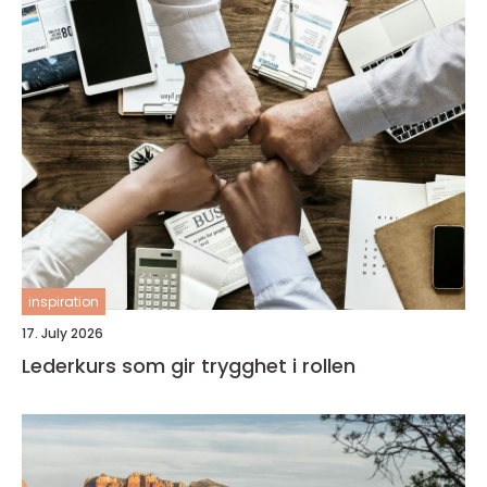
inspiration
17. July 2026
Lederkurs som gir trygghet i rollen