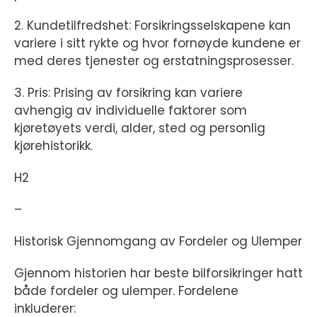
2. Kundetilfredshet: Forsikringsselskapene kan
variere i sitt rykte og hvor fornøyde kundene er
med deres tjenester og erstatningsprosesser.
3. Pris: Prising av forsikring kan variere
avhengig av individuelle faktorer som
kjøretøyets verdi, alder, sted og personlig
kjørehistorikk.
H2
–
Historisk Gjennomgang av Fordeler og Ulemper
Gjennom historien har beste bilforsikringer hatt
både fordeler og ulemper. Fordelene
inkluderer: