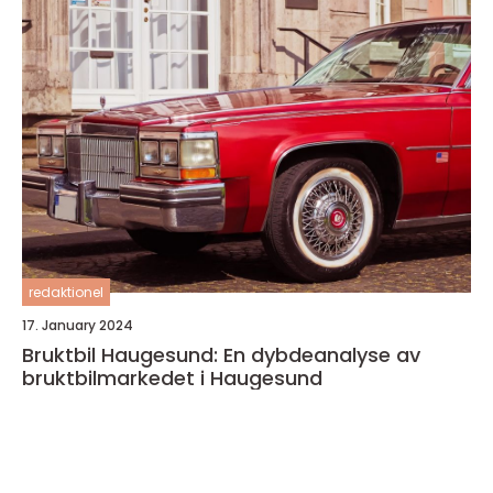
redaktionel
17. January 2024
Bruktbil Haugesund: En dybdeanalyse av
bruktbilmarkedet i Haugesund