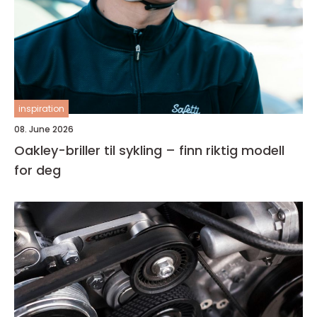
inspiration
08. June 2026
Oakley-briller til sykling – finn riktig modell
for deg