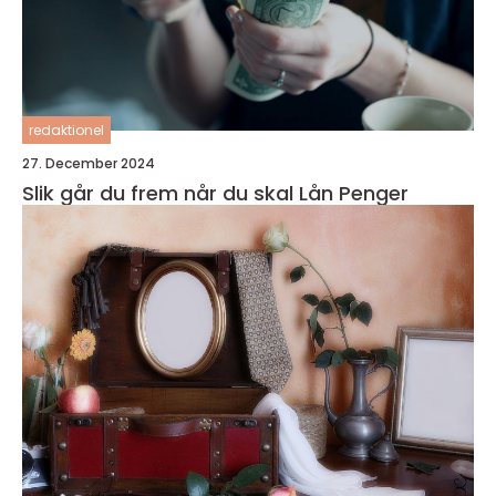
redaktionel
27. December 2024
Slik går du frem når du skal Lån Penger