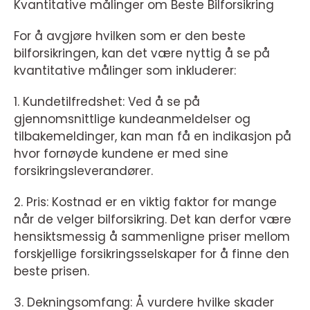
Kvantitative målinger om Beste Bilforsikring
For å avgjøre hvilken som er den beste
bilforsikringen, kan det være nyttig å se på
kvantitative målinger som inkluderer:
1. Kundetilfredshet: Ved å se på
gjennomsnittlige kundeanmeldelser og
tilbakemeldinger, kan man få en indikasjon på
hvor fornøyde kundene er med sine
forsikringsleverandører.
2. Pris: Kostnad er en viktig faktor for mange
når de velger bilforsikring. Det kan derfor være
hensiktsmessig å sammenligne priser mellom
forskjellige forsikringsselskaper for å finne den
beste prisen.
3. Dekningsomfang: Å vurdere hvilke skader