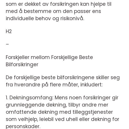
som er dekket av forsikringen kan hjelpe til
med å bestemme om den passer ens
individuelle behov og risikonivå.
H2
–
Forskjeller mellom Forskjellige Beste
Bilforsikringer
De forskjellige beste bilforsikringene skiller seg
fra hverandre på flere måter, inkludert:
1. Dekningsomfang: Mens noen forsikringer gir
grunnleggende dekning, tilbyr andre mer
omfattende dekning med tilleggstjenester
som veihjelp, leiebil ved uhell eller dekning for
personskader.