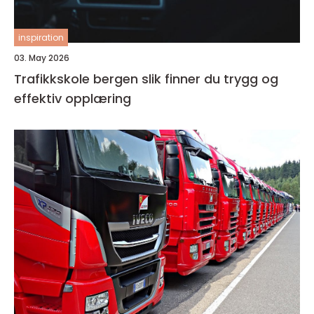
inspiration
03. May 2026
Trafikkskole bergen slik finner du trygg og
effektiv opplæring