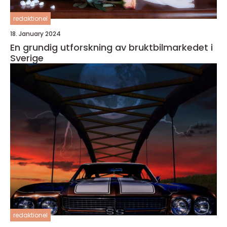
redaktionel
18. January 2024
En grundig utforskning av bruktbilmarkedet i
Sverige
redaktionel