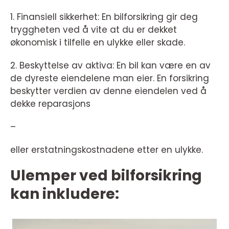
1. Finansiell sikkerhet: En bilforsikring gir deg
tryggheten ved å vite at du er dekket
økonomisk i tilfelle en ulykke eller skade.
2. Beskyttelse av aktiva: En bil kan være en av
de dyreste eiendelene man eier. En forsikring
beskytter verdien av denne eiendelen ved å
dekke reparasjons
–
eller erstatningskostnadene etter en ulykke.
Ulemper ved bilforsikring
kan inkludere: