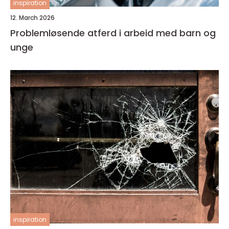
inspiration
12. March 2026
Problemløsende atferd i arbeid med barn og
unge
inspiration