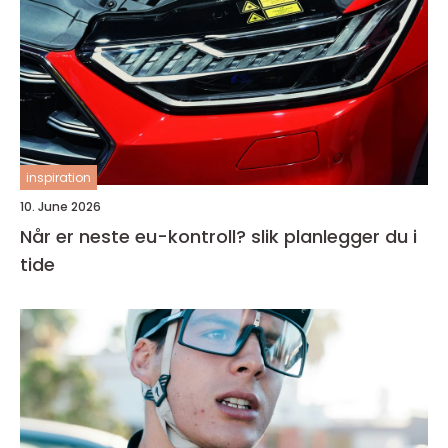
inspiration
10. June 2026
Når er neste eu-kontroll? slik planlegger du i
tide