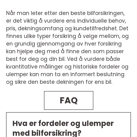
Når man leter etter den beste bilforsikringen,
er det viktig å vurdere ens individuelle behov,
pris, dekningsomfang og kundetilfredshet. Det
finnes ulike typer forsikring å velge mellom, og
en grundig gjennomgang av hver forsikring
kan hjelpe deg med å finne den som passer
best for deg og din bil. Ved å vurdere både
kvantitative målinger og historiske fordeler og
ulemper kan man ta en informert beslutning
og sikre den beste dekningen for ens bil.
FAQ
Hva er fordeler og ulemper
med bilforsikring?