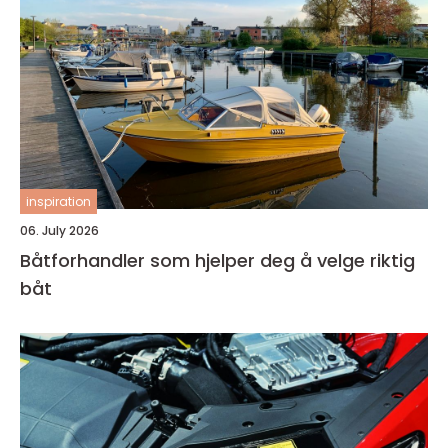
inspiration
06. July 2026
Båtforhandler som hjelper deg å velge riktig
båt