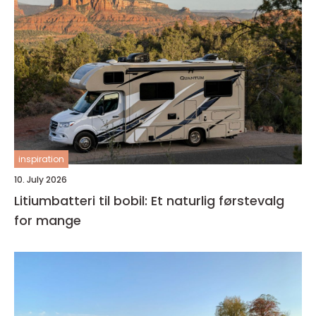
inspiration
10. July 2026
Litiumbatteri til bobil: Et naturlig førstevalg
for mange