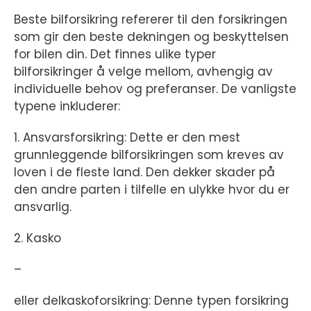
Beste bilforsikring refererer til den forsikringen
som gir den beste dekningen og beskyttelsen
for bilen din. Det finnes ulike typer
bilforsikringer å velge mellom, avhengig av
individuelle behov og preferanser. De vanligste
typene inkluderer:
1. Ansvarsforsikring: Dette er den mest
grunnleggende bilforsikringen som kreves av
loven i de fleste land. Den dekker skader på
den andre parten i tilfelle en ulykke hvor du er
ansvarlig.
2. Kasko
–
eller delkaskoforsikring: Denne typen forsikring