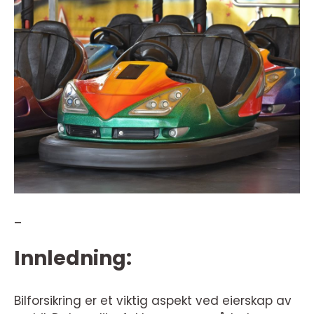
–
Innledning:
Bilforsikring er et viktig aspekt ved eierskap av