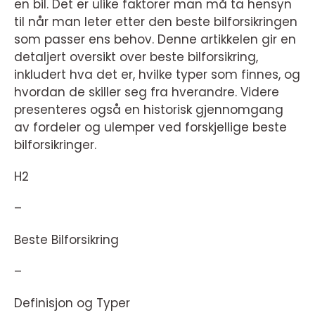
en bil. Det er ulike faktorer man må ta hensyn
til når man leter etter den beste bilforsikringen
som passer ens behov. Denne artikkelen gir en
detaljert oversikt over beste bilforsikring,
inkludert hva det er, hvilke typer som finnes, og
hvordan de skiller seg fra hverandre. Videre
presenteres også en historisk gjennomgang
av fordeler og ulemper ved forskjellige beste
bilforsikringer.
H2
–
Beste Bilforsikring
–
Definisjon og Typer