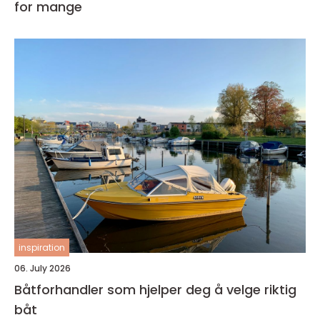
for mange
inspiration
06. July 2026
Båtforhandler som hjelper deg å velge riktig
båt