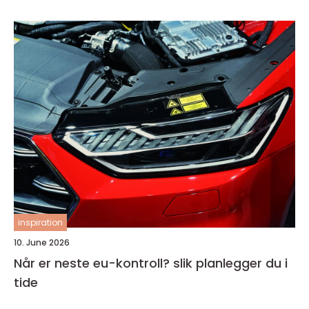
inspiration
10. June 2026
Når er neste eu-kontroll? slik planlegger du i
tide