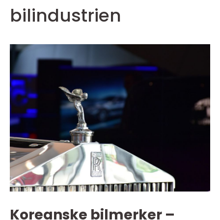
bilindustrien
Koreanske bilmerker –