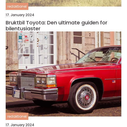
redaktionel
17. January 2024
Bruktbil Toyota: Den ultimate guiden for
bilentusiaster
redaktionel
17. January 2024