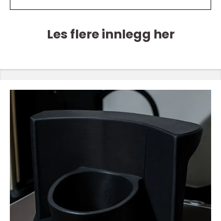
Les flere innlegg her