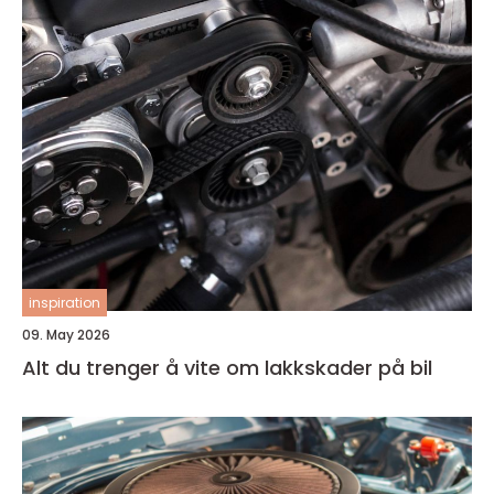
inspiration
09. May 2026
Alt du trenger å vite om lakkskader på bil