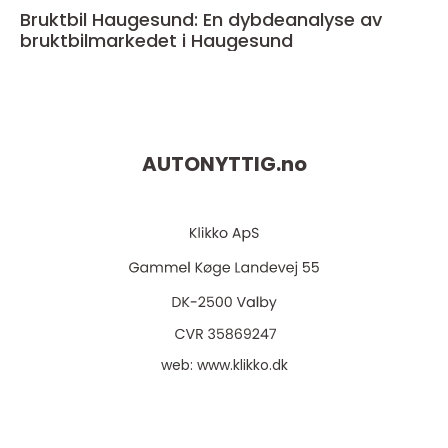
Bruktbil Haugesund: En dybdeanalyse av
bruktbilmarkedet i Haugesund
AUTONYTTIG.
no
web:
www.klikko.dk