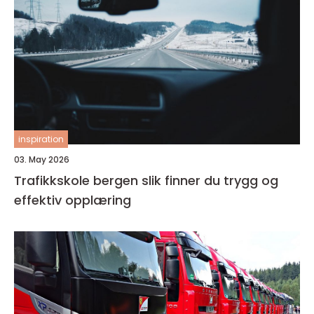
inspiration
03. May 2026
Trafikkskole bergen slik finner du trygg og
effektiv opplæring