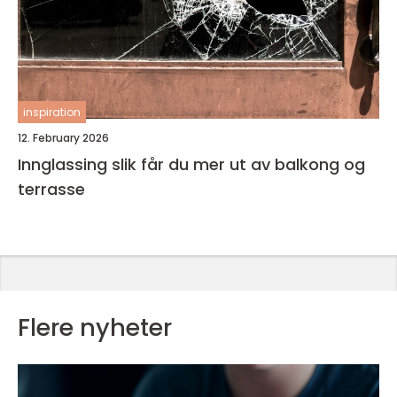
inspiration
12. February 2026
Innglassing slik får du mer ut av balkong og
terrasse
Flere nyheter