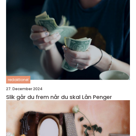
redaktionel
27. December 2024
Slik går du frem når du skal Lån Penger