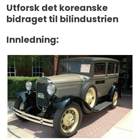
Utforsk det koreanske
bidraget til bilindustrien
Innledning: