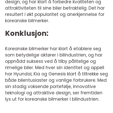
design, og har klart å forbedre kvaliteten og
attraktiviteten til sine biler betraktelig. Det har
resultert i økt popularitet og anerkjennelse for
koreanske bilmerker.
Konklusjon:
Koreanske bilmerker har klart å etablere seg
som betydelige aktører i bilindustrien, og har
oppnådd suksess ved å tilby pålitelige og
rimelige biler. Med hver sin identitet og appell
har Hyundai, Kia og Genesis klart å tiltrekke seg
både bilentusiaster og vanlige forbrukere. Med
sin stadig voksende portefølje, innovative
teknologi og attraktive design, ser fremtiden
lys ut for koreanske bilmerker i bilindustrien.