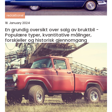
redaktionel
18. January 2024
En grundig oversikt over salg av bruktbil -
Populære typer, kvantitative målinger,
forskjeller og historisk gjennomgang