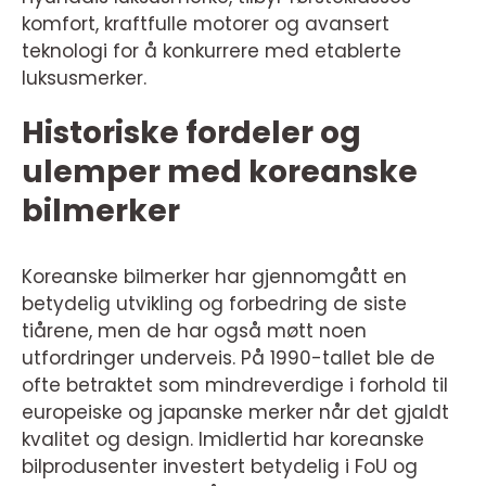
komfort, kraftfulle motorer og avansert
teknologi for å konkurrere med etablerte
luksusmerker.
Historiske fordeler og
ulemper med koreanske
bilmerker
Koreanske bilmerker har gjennomgått en
betydelig utvikling og forbedring de siste
tiårene, men de har også møtt noen
utfordringer underveis. På 1990-tallet ble de
ofte betraktet som mindreverdige i forhold til
europeiske og japanske merker når det gjaldt
kvalitet og design. Imidlertid har koreanske
bilprodusenter investert betydelig i FoU og