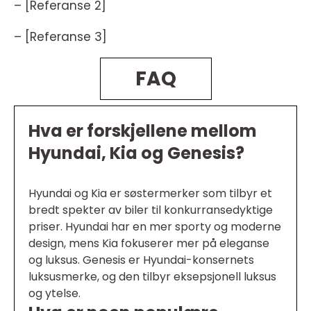
– [Referanse 2]
– [Referanse 3]
FAQ
Hva er forskjellene mellom
Hyundai, Kia og Genesis?
Hyundai og Kia er søstermerker som tilbyr et
bredt spekter av biler til konkurransedyktige
priser. Hyundai har en mer sporty og moderne
design, mens Kia fokuserer mer på eleganse
og luksus. Genesis er Hyundai-konsernets
luksusmerke, og den tilbyr eksepsjonell luksus
og ytelse.