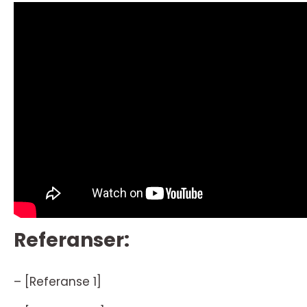
Referanser:
– [Referanse 1]