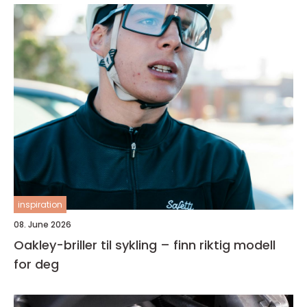
inspiration
08. June 2026
Oakley-briller til sykling – finn riktig modell
for deg