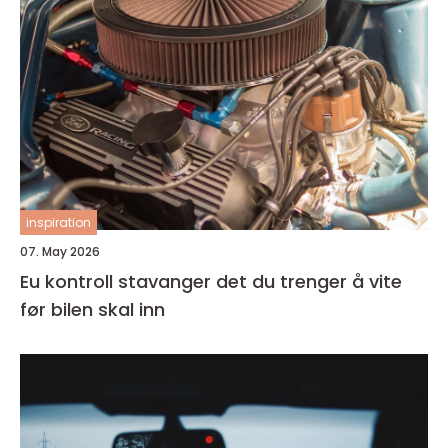
inspiration
07. May 2026
Eu kontroll stavanger det du trenger å vite
før bilen skal inn