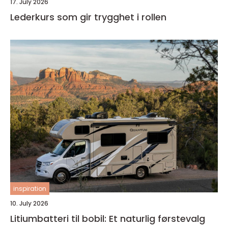
17. July 2026
Lederkurs som gir trygghet i rollen
inspiration
10. July 2026
Litiumbatteri til bobil: Et naturlig førstevalg