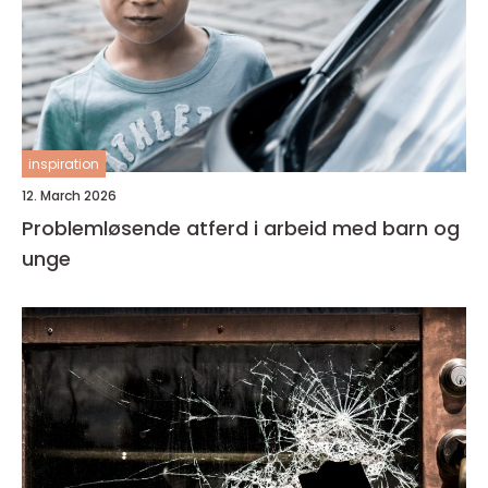
inspiration
12. March 2026
Problemløsende atferd i arbeid med barn og
unge