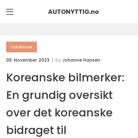
AUTONYTTIG.
no
redaktionel
08. November 2023
by
Johanne Hansen
Koreanske bilmerker:
En grundig oversikt
over det koreanske
bidraget til