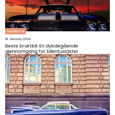
redaktionel
18. January 2024
Beste bruktbil: En dybdegående
gjennomgang for bilentusiaster