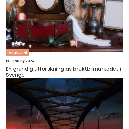
redaktionel
18. January 2024
En grundig utforskning av bruktbilmarkedet i
Sverige