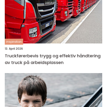
inspiration
13. April 2026
Truckførerbevis trygg og effektiv håndtering
av truck på arbeidsplassen