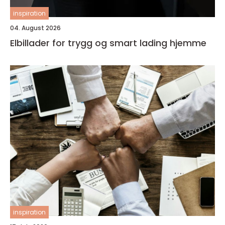
inspiration
04. August 2026
Elbillader for trygg og smart lading hjemme
inspiration