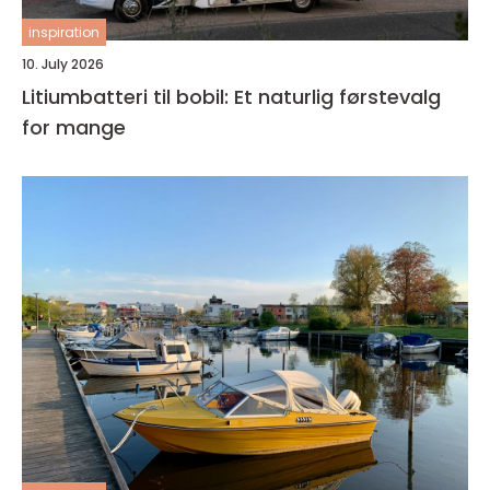
inspiration
10. July 2026
Litiumbatteri til bobil: Et naturlig førstevalg
for mange