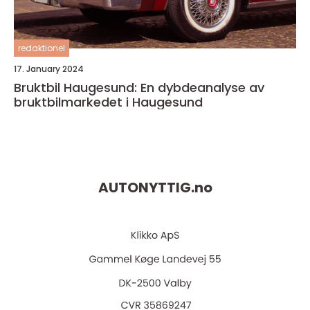
redaktionel
17. January 2024
Bruktbil Haugesund: En dybdeanalyse av
bruktbilmarkedet i Haugesund
AUTONYTTIG.
no