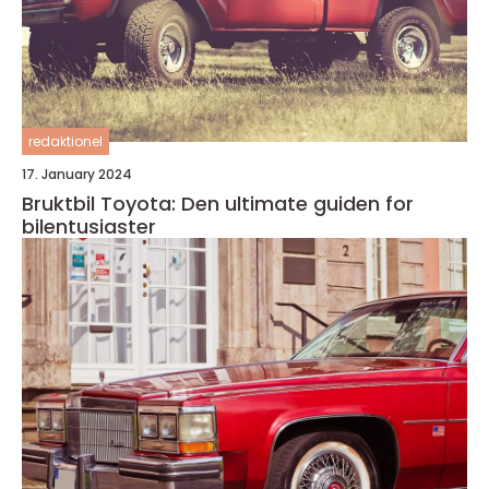
redaktionel
17. January 2024
Bruktbil Toyota: Den ultimate guiden for
bilentusiaster