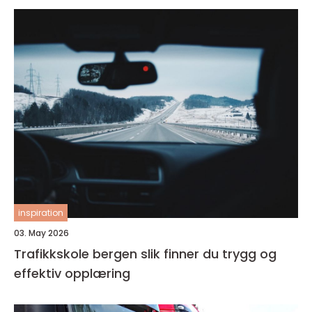
inspiration
03. May 2026
Trafikkskole bergen slik finner du trygg og
effektiv opplæring