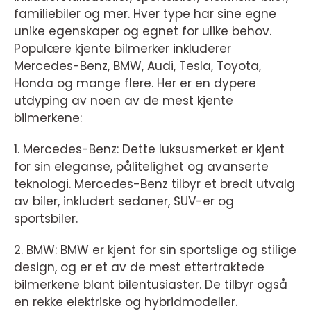
familiebiler og mer. Hver type har sine egne
unike egenskaper og egnet for ulike behov.
Populære kjente bilmerker inkluderer
Mercedes-Benz, BMW, Audi, Tesla, Toyota,
Honda og mange flere. Her er en dypere
utdyping av noen av de mest kjente
bilmerkene:
1. Mercedes-Benz: Dette luksusmerket er kjent
for sin eleganse, pålitelighet og avanserte
teknologi. Mercedes-Benz tilbyr et bredt utvalg
av biler, inkludert sedaner, SUV-er og
sportsbiler.
2. BMW: BMW er kjent for sin sportslige og stilige
design, og er et av de mest ettertraktede
bilmerkene blant bilentusiaster. De tilbyr også
en rekke elektriske og hybridmodeller.