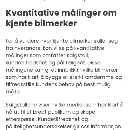
Kvantitative målinger om
kjente bilmerker
For å vurdere hvor kjente bilmerker skiller seg
fra hverandre, kan vi se på kvantitative
målinger som omfatter salgstall,
kundetilfredshet og pålitelighet. Disse
målingene kan gi et innblikk i hvilke bilmerker
som har klart å bygge et sterkt omdømme og
tilfredsstille kundens behov på best mulig
måte.
Salgstallene viser hvilke merker som har klart å
nå ut til et bredt publikum og skape
etterspørsel. Kundetilfredshet og
pålitelighetsundersøkelser gir oss informasjon