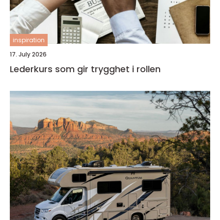
inspiration
17. July 2026
Lederkurs som gir trygghet i rollen