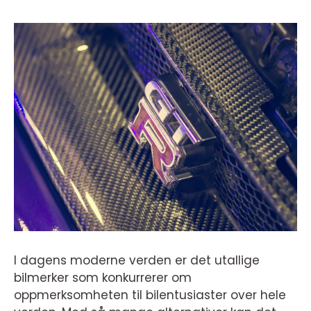
I dagens moderne verden er det utallige
bilmerker som konkurrerer om
oppmerksomheten til bilentusiaster over hele