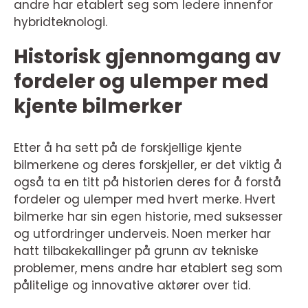
andre har etablert seg som ledere innenfor
hybridteknologi.
Historisk gjennomgang av
fordeler og ulemper med
kjente bilmerker
Etter å ha sett på de forskjellige kjente
bilmerkene og deres forskjeller, er det viktig å
også ta en titt på historien deres for å forstå
fordeler og ulemper med hvert merke. Hvert
bilmerke har sin egen historie, med suksesser
og utfordringer underveis. Noen merker har
hatt tilbakekallinger på grunn av tekniske
problemer, mens andre har etablert seg som
pålitelige og innovative aktører over tid.