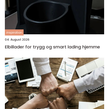
inspiration
04. August 2026
Elbillader for trygg og smart lading hjemme