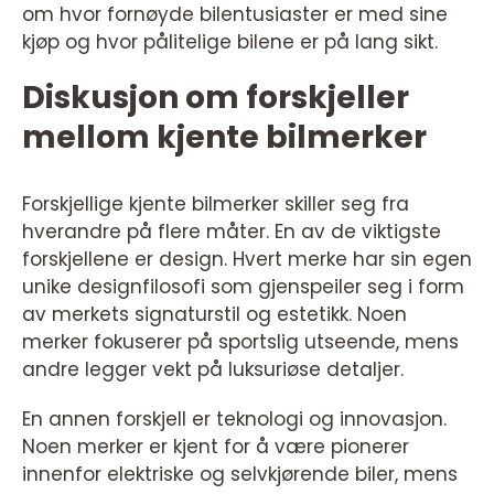
om hvor fornøyde bilentusiaster er med sine
kjøp og hvor pålitelige bilene er på lang sikt.
Diskusjon om forskjeller
mellom kjente bilmerker
Forskjellige kjente bilmerker skiller seg fra
hverandre på flere måter. En av de viktigste
forskjellene er design. Hvert merke har sin egen
unike designfilosofi som gjenspeiler seg i form
av merkets signaturstil og estetikk. Noen
merker fokuserer på sportslig utseende, mens
andre legger vekt på luksuriøse detaljer.
En annen forskjell er teknologi og innovasjon.
Noen merker er kjent for å være pionerer
innenfor elektriske og selvkjørende biler, mens