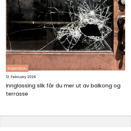
inspiration
12. February 2026
Innglassing slik får du mer ut av balkong og
terrasse