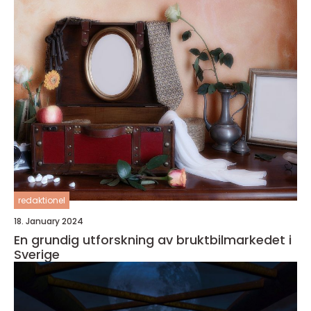
redaktionel
18. January 2024
En grundig utforskning av bruktbilmarkedet i
Sverige