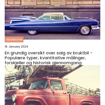
redaktionel
18. January 2024
En grundig oversikt over salg av bruktbil -
Populære typer, kvantitative målinger,
forskjeller og historisk gjennomgang