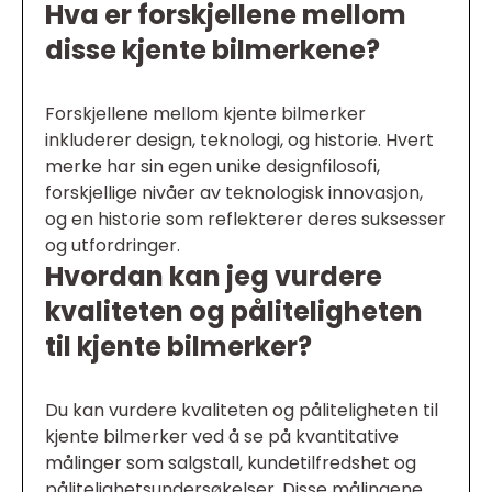
Hva er forskjellene mellom
disse kjente bilmerkene?
Forskjellene mellom kjente bilmerker
inkluderer design, teknologi, og historie. Hvert
merke har sin egen unike designfilosofi,
forskjellige nivåer av teknologisk innovasjon,
og en historie som reflekterer deres suksesser
og utfordringer.
Hvordan kan jeg vurdere
kvaliteten og påliteligheten
til kjente bilmerker?
Du kan vurdere kvaliteten og påliteligheten til
kjente bilmerker ved å se på kvantitative
målinger som salgstall, kundetilfredshet og
pålitelighetsundersøkelser. Disse målingene