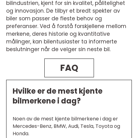
bilindustrien, kjent for sin kvalitet, pålitelighet
og innovasjon. De tilbyr et bredt spekter av
biler som passer de fleste behov og
preferanser. Ved å forstå forskjellene mellom
merkene, deres historie og kvantitative
målinger, kan bilentusiaster ta informerte
beslutninger når de velger sin neste bil.
FAQ
Hvilke er de mest kjente
bilmerkene i dag?
Noen av de mest kjente bilmerkene i dag er
Mercedes-Benz, BMW, Audi, Tesla, Toyota og
Honda.