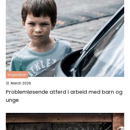
inspiration
12. March 2026
Problemløsende atferd i arbeid med barn og
unge