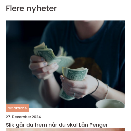
Flere nyheter
redaktionel
27. December 2024
Slik går du frem når du skal Lån Penger