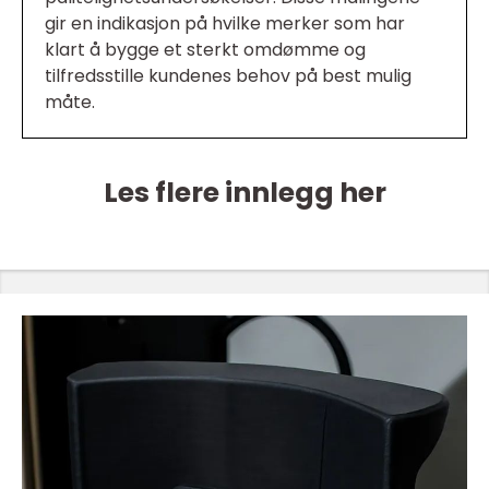
gir en indikasjon på hvilke merker som har
klart å bygge et sterkt omdømme og
tilfredsstille kundenes behov på best mulig
måte.
Les flere innlegg her