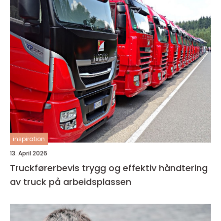
inspiration
13. April 2026
Truckførerbevis trygg og effektiv håndtering
av truck på arbeidsplassen