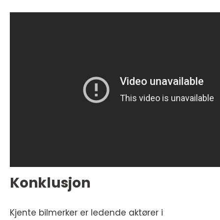
Konklusjon
Kjente bilmerker er ledende aktører i