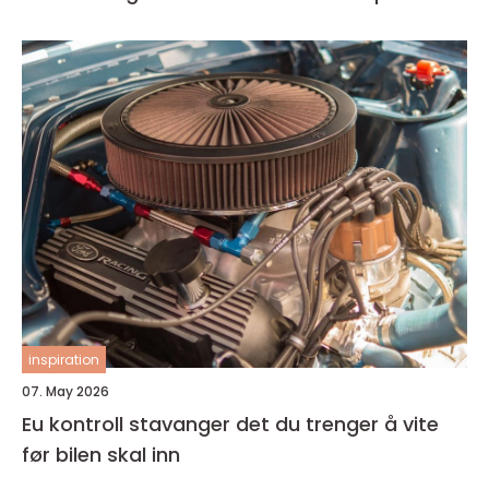
inspiration
07. May 2026
Eu kontroll stavanger det du trenger å vite
før bilen skal inn