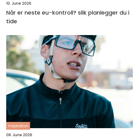
10. June 2026
Når er neste eu-kontroll? slik planlegger du i
tide
inspiration
08. June 2026