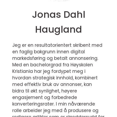
Jonas Dahl
Haugland
Jeg er en resultatorientert skribent med
en faglig bakgrunn innen digital
markedsføring og betalt annonsering.
Med en bachelorgrad fra Høyskolen
Kristiania har jeg fordypet meg i
hvordan strategisk innhold, kombinert
med effektiv bruk av annonser, kan
bidra til økt synlighet, høyere
engasjement og forbedrede
konverteringsrater. I min nåværende
rolle arbeider jeg med å produsere og