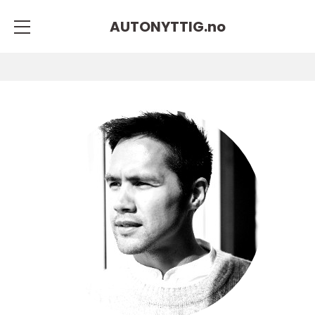
AUTONYTTIG.
no