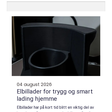
04 august 2026
Elbillader for trygg og smart
lading hjemme
Elbillader har på kort tid blitt en viktig del av